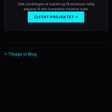
Støt udviklingen af aukimi og få eksklusiv tidlig
adgang til den komplette kreative suite.
STØT PROJEKTET
Tilbage til Blog