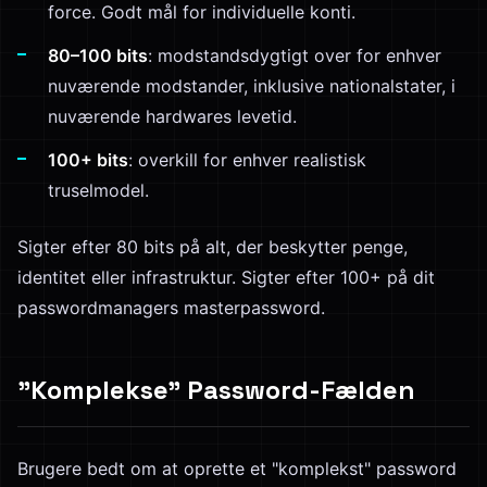
force. Godt mål for individuelle konti.
80–100 bits
: modstandsdygtigt over for enhver
nuværende modstander, inklusive nationalstater, i
nuværende hardwares levetid.
100+ bits
: overkill for enhver realistisk
truselmodel.
Sigter efter 80 bits på alt, der beskytter penge,
identitet eller infrastruktur. Sigter efter 100+ på dit
passwordmanagers masterpassword.
"Komplekse" Password-Fælden
Brugere bedt om at oprette et "komplekst" password