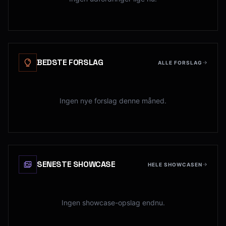
BEDSTE FORSLAG
ALLE FORSLAG
Ingen nye forslag denne måned.
SENESTE SHOWCASE
HELE SHOWCASEN
Ingen showcase-opslag endnu.