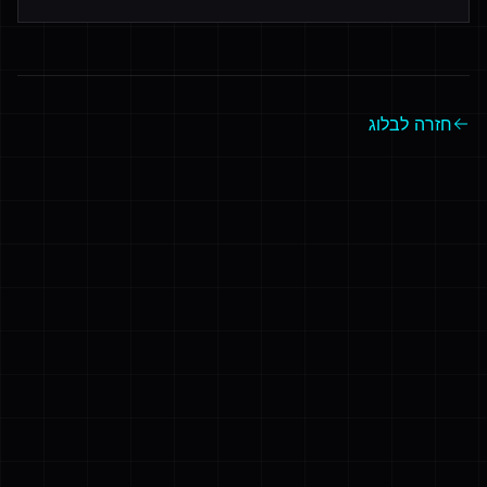
חזרה לבלוג