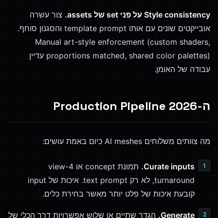
Style consistency על פני set של assets.
צור עשרה
אובייקטים שונים עם אותו template prompt והסגנון סוחף.
Manual art-style enforcement (custom shaders,
proportions matched, shared color palettes) עדיין
עבודה של האומן.
ה-2026 Production Pipeline
מה צוותים משלוחים AI meshes כיום באמת עושים:
Curate inputs.
תמונת concept או 4-view
turnaround, לא רק text prompt. איכות של input
קובעת איכות של פלט יותר מאשר בחירת כלים.
Generate.
הגדר שתיים או שלוש אפשרויות דרך הכלי של