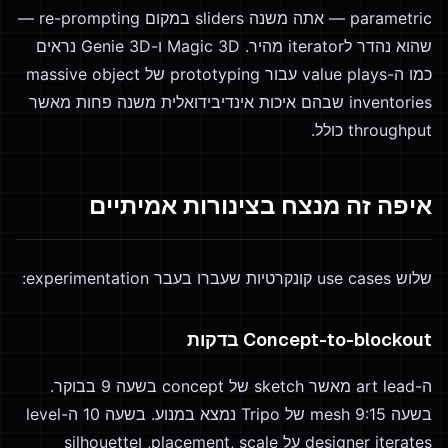
parametric — אתה משנה sliders במקום re-prompting —
שהוא נהדר לiterator מהיר. Magic 3D ו-Genie 3D נראים
כמו ה-value plays עבור prototyping של massive object
inventories שבהם איכות אינדיבידואלית משנה פחות מאשר
throughput כולל.
איפה זה מנצח בצינורות אמיתיים
שלוש use cases קונקרטיות שעברו בעבר experimentation:
Concept-to-blockout בדקות
ה-art lead מאשר sketch של concept בשעה 9 בבוקר.
בשעה 9:15 mesh של Tripo נמצא במנוע. בשעה 10 ה-level
designer iterates על placement, scale, וsilhouette