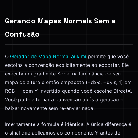
Gerando Mapas Normais Sem a
Confusão
O
Gerador de Mapa Normal aukimi
permite que você
escolha a convenção explicitamente ao exportar. Ele
executa um gradiente Sobel na luminância de seu
mapa de altura e então empacota (−dx·s, −dy·s, 1) em
RGB — com Y invertido quando você escolhe DirectX.
Você pode alternar a convenção após a geração e
baixar novamente sem re-enviar nada.
Internamente a fórmula é idêntica. A única diferença é
o sinal que aplicamos ao componente Y antes de