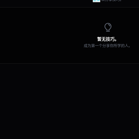
暂无技巧。
成为第一个分享你所学的人。