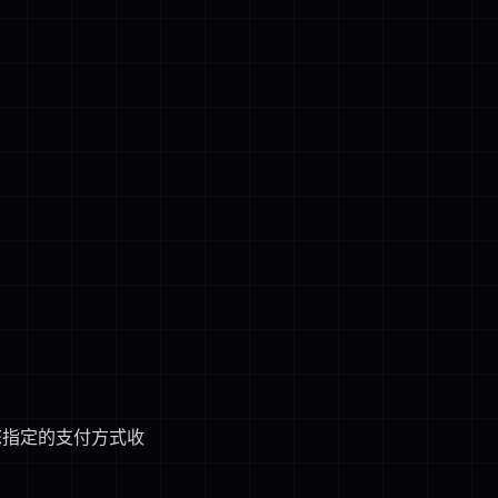
您指定的支付方式收