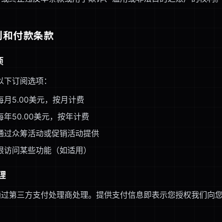
计划和付款条款
项
提供以下订阅选项：
月5.00美元，按月计费
年50.00美元，按年计费
通过众筹活动或促销活动提供
限访问某些功能（如适用）
理
通过第三方支付处理商处理。提供支付信息即表示您授权我们向
。