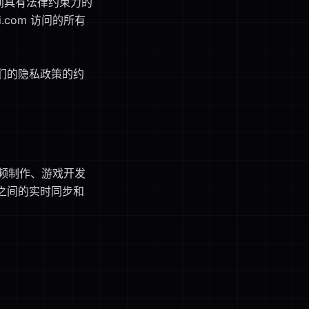
）之间具有法律约束力的
i.com 访问的所有
们的隐私政策的约
音频制作、游戏开发
之间的实时同步和