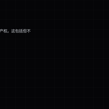
识产权。这包括但不