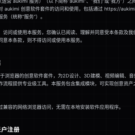
（运营 aukimi 服务）（以下简称“aukimi”、“我们”或“我方”
aukimi 创意软件套件的访问和使用，包括通过 https://aukim
服务（统称“服务”）。
、访问或使用本服务，您确认已阅读、理解并同意受本条款及我
同意本条款，则不得访问或使用本服务。
述
提供基于浏览器的创意软件套件，为2D设计、3D建模、视频编辑、
作流程提供专业级工具。本服务包含集成模块，可实现创意资产
过兼容的网络浏览器访问，无需在本地安装软件应用程序。
账户注册