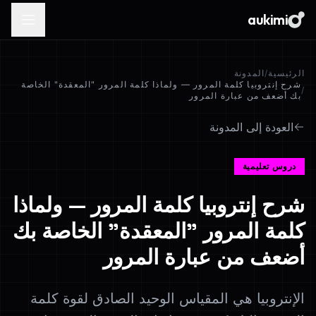
aukimi
الرئيسية
/
المدونة
شرح إنتروبيا كلمة المرور — ولماذا كلمة المرور "المعقدة" الخاصة
/
بك أضعف من عبارة المرور
العودة إلى المدونة
دروس تعليمية
شرح إنتروبيا كلمة المرور — ولماذا
كلمة المرور "المعقدة" الخاصة بك
أضعف من عبارة المرور
الإنتروبيا هي المقياس الوحيد الصادق لقوة كلمة