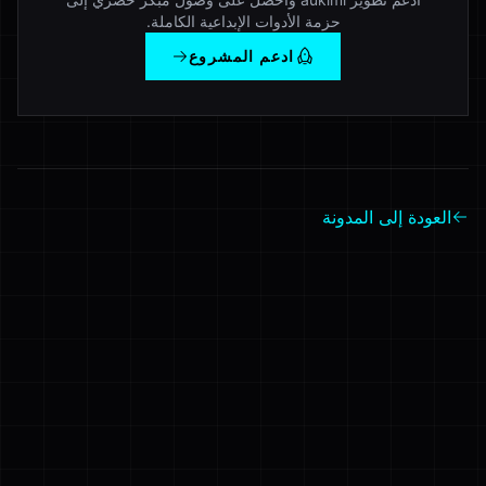
حزمة الأدوات الإبداعية الكاملة.
ادعم المشروع
العودة إلى المدونة