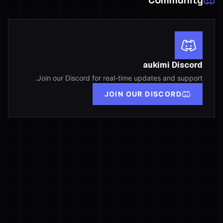
Community
aukimi Discord
Join our Discord for real-time updates and support.
JOIN OUR DISCORD