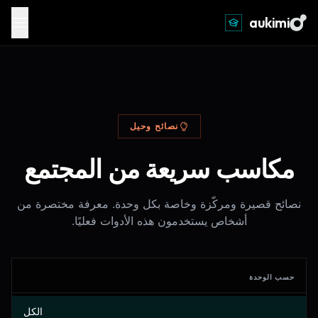
aukimi
نصائح وحيل
مكاسب سريعة من المجتمع
نصائح قصيرة ومركّزة وخاصة بكل وحدة. معرفة مختصرة من
أشخاص يستخدمون هذه الأدوات فعليًا.
حسب الوحدة
الكل