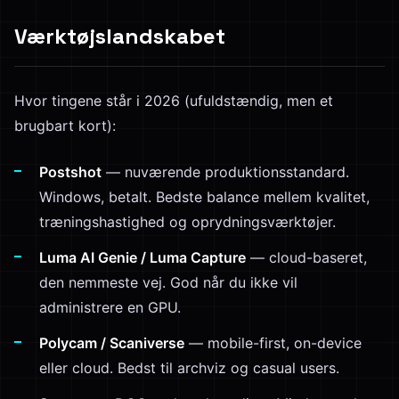
Værktøjslandskabet
Hvor tingene står i 2026 (ufuldstændig, men et
brugbart kort):
Postshot
— nuværende produktionsstandard.
Windows, betalt. Bedste balance mellem kvalitet,
træningshastighed og oprydningsværktøjer.
Luma AI Genie / Luma Capture
— cloud-baseret,
den nemmeste vej. God når du ikke vil
administrere en GPU.
Polycam / Scaniverse
— mobile-first, on-device
eller cloud. Bedst til archviz og casual users.