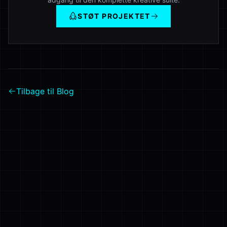
STØT PROJEKTET
Tilbage til Blog