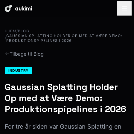
aukimi
HJEM
/
BLOG
GAUSSIAN SPLATTING HOLDER OP MED AT VÆRE DEMO:
/
PRODUKTIONSPIPELINES I 2026
Tilbage til Blog
INDUSTRY
Gaussian Splatting Holder
Op med at Være Demo:
Produktionspipelines i 2026
For tre år siden var Gaussian Splatting en