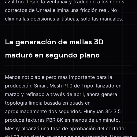
azul frío desde la ventana» y traducirlo a los nodos
correctos de Unreal elimina una fricción real. No
elimina las decisiones artísticas, solo las manuales.
La generación de mallas 3D
maduró en segundo plano
Menos noticiable pero más importante para la
producción: Smart Mesh P1.0 de Tripo, lanzado en
marzo y refinado a través de abril, ahora genera
topología limpia basada en quads en
aproximadamente dos segundos. Hunyuan 3D 3.5
produce texturas PBR 8K en menos de un minuto.
Meshy alcanzó una tasa de aprobación del cortador