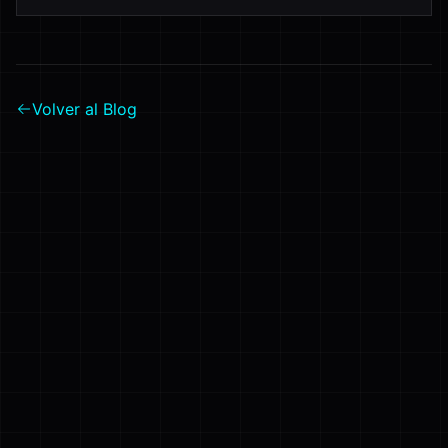
Volver al Blog