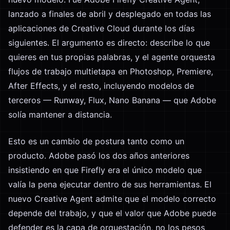
lanzado a finales de abril y desplegado en todas las
aplicaciones de Creative Cloud durante los días
siguientes. El argumento es directo: describe lo que
quieres en tus propias palabras, y el agente orquesta
flujos de trabajo multietapa en Photoshop, Premiere,
After Effects, y el resto, incluyendo modelos de
terceros — Runway, Flux, Nano Banana — que Adobe
solía mantener a distancia.
Esto es un cambio de postura tanto como un
producto. Adobe pasó los dos años anteriores
insistiendo en que Firefly era el único modelo que
valía la pena ejecutar dentro de sus herramientas. El
nuevo Creative Agent admite que el modelo correcto
depende del trabajo, y que el valor que Adobe puede
defender es la capa de orquestación, no los pesos