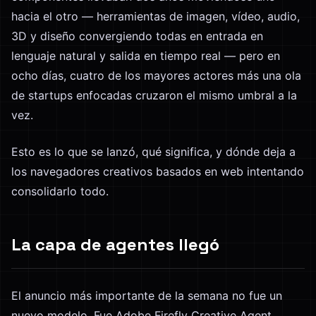
hacia el otro — herramientas de imagen, vídeo, audio,
3D y diseño convergiendo todas en entrada en
lenguaje natural y salida en tiempo real — pero en
ocho días, cuatro de los mayores actores más una ola
de startups enfocadas cruzaron el mismo umbral a la
vez.
Esto es lo que se lanzó, qué significa, y dónde deja a
los navegadores creativos basados en web intentando
consolidarlo todo.
La capa de agentes llegó
El anuncio más importante de la semana no fue un
nuevo modelo. Fue Adobe Firefly Creative Agent,