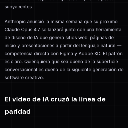
subyacentes.
Anthropic anunció la misma semana que su próximo
Claude Opus 4.7 se lanzará junto con una herramienta
de diseño de IA que genera sitios web, páginas de
inicio y presentaciones a partir del lenguaje natural —
competencia directa con Figma y Adobe XD. El patrón
es claro. Quienquiera que sea dueño de la superficie
conversacional es dueño de la siguiente generación de
software creativo.
El vídeo de IA cruzó la línea de
paridad