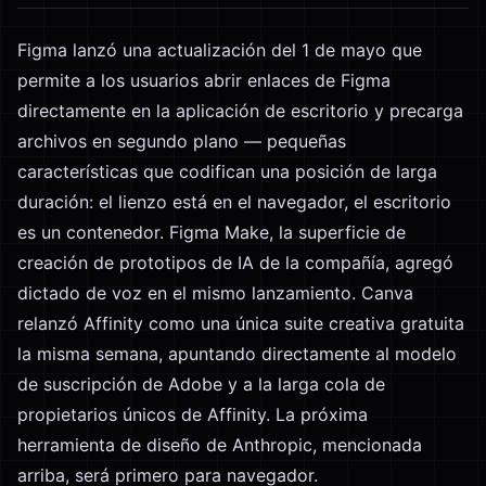
Figma lanzó una actualización del 1 de mayo que
permite a los usuarios abrir enlaces de Figma
directamente en la aplicación de escritorio y precarga
archivos en segundo plano — pequeñas
características que codifican una posición de larga
duración: el lienzo está en el navegador, el escritorio
es un contenedor. Figma Make, la superficie de
creación de prototipos de IA de la compañía, agregó
dictado de voz en el mismo lanzamiento. Canva
relanzó Affinity como una única suite creativa gratuita
la misma semana, apuntando directamente al modelo
de suscripción de Adobe y a la larga cola de
propietarios únicos de Affinity. La próxima
herramienta de diseño de Anthropic, mencionada
arriba, será primero para navegador.