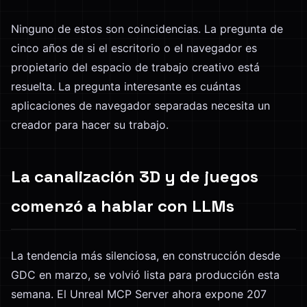
Ninguno de estos son coincidencias. La pregunta de
cinco años de si el escritorio o el navegador es
propietario del espacio de trabajo creativo está
resuelta. La pregunta interesante es cuántas
aplicaciones de navegador separadas necesita un
creador para hacer su trabajo.
La canalización 3D y de juegos
comenzó a hablar con LLMs
La tendencia más silenciosa, en construcción desde
GDC en marzo, se volvió lista para producción esta
semana. El Unreal MCP Server ahora expone 207