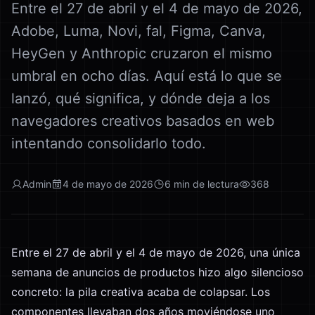
Entre el 27 de abril y el 4 de mayo de 2026,
Adobe, Luma, Novi, fal, Figma, Canva,
HeyGen y Anthropic cruzaron el mismo
umbral en ocho días. Aquí está lo que se
lanzó, qué significa, y dónde deja a los
navegadores creativos basados en web
intentando consolidarlo todo.
Admin
4 de mayo de 2026
6
min de lectura
368
Entre el 27 de abril y el 4 de mayo de 2026, una única
semana de anuncios de productos hizo algo silencioso
concreto: la pila creativa acaba de colapsar. Los
componentes llevaban dos años moviéndose uno