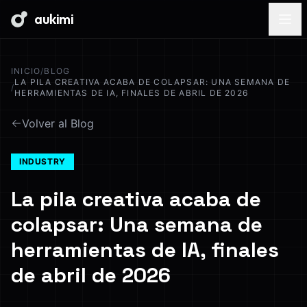
aukimi
INICIO
/
BLOG
LA PILA CREATIVA ACABA DE COLAPSAR: UNA SEMANA DE
/
HERRAMIENTAS DE IA, FINALES DE ABRIL DE 2026
Volver al Blog
INDUSTRY
La pila creativa acaba de
colapsar: Una semana de
herramientas de IA, finales
de abril de 2026