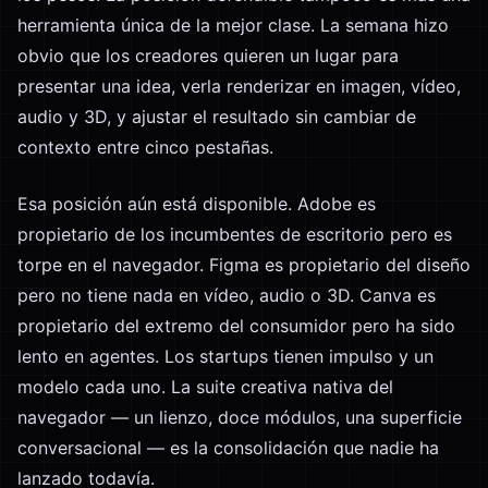
herramienta única de la mejor clase. La semana hizo
obvio que los creadores quieren un lugar para
presentar una idea, verla renderizar en imagen, vídeo,
audio y 3D, y ajustar el resultado sin cambiar de
contexto entre cinco pestañas.
Esa posición aún está disponible. Adobe es
propietario de los incumbentes de escritorio pero es
torpe en el navegador. Figma es propietario del diseño
pero no tiene nada en vídeo, audio o 3D. Canva es
propietario del extremo del consumidor pero ha sido
lento en agentes. Los startups tienen impulso y un
modelo cada uno. La suite creativa nativa del
navegador — un lienzo, doce módulos, una superficie
conversacional — es la consolidación que nadie ha
lanzado todavía.