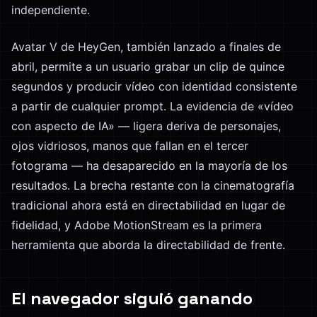
independiente.
Avatar V de HeyGen, también lanzado a finales de
abril, permite a un usuario grabar un clip de quince
segundos y producir vídeo con identidad consistente
a partir de cualquier prompt. La evidencia de «vídeo
con aspecto de IA» — ligera deriva de personajes,
ojos vidriosos, manos que fallan en el tercer
fotograma — ha desaparecido en la mayoría de los
resultados. La brecha restante con la cinematografía
tradicional ahora está en directabilidad en lugar de
fidelidad, y Adobe MotionStream es la primera
herramienta que aborda la directabilidad de frente.
El navegador siguió ganando