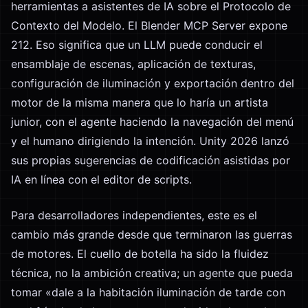
herramientas a asistentes de IA sobre el Protocolo de
Contexto del Modelo. El Blender MCP Server expone
212. Eso significa que un LLM puede conducir el
ensamblaje de escenas, aplicación de texturas,
configuración de iluminación y exportación dentro del
motor de la misma manera que lo haría un artista
junior, con el agente haciendo la navegación del menú
y el humano dirigiendo la intención. Unity 2026 lanzó
sus propias sugerencias de codificación asistidas por
IA en línea con el editor de scripts.
Para desarrolladores independientes, este es el
cambio más grande desde que terminaron las guerras
de motores. El cuello de botella ha sido la fluidez
técnica, no la ambición creativa; un agente que pueda
tomar «dale a la habitación iluminación de tarde con