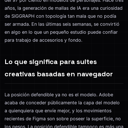
del 97 por ciento en modelos de personajes. Hace tres
años, la generación de mallas de IA era una curiosidad
de SIGGRAPH con topología tan mala que no podía
ser armada. En las últimas seis semanas, se convirtió
en algo en lo que un pequeño estudio puede confiar
para trabajo de accesorios y fondo.
Lo que significa para suites
creativas basadas en navegador
La posición defendible ya no es el modelo. Adobe
acaba de conceder públicamente la capa del modelo
a quienquiera que envíe mejor, y los movimientos
recientes de Figma son sobre poseer la superficie, no
los pesos. La posición defendible tampoco es más una