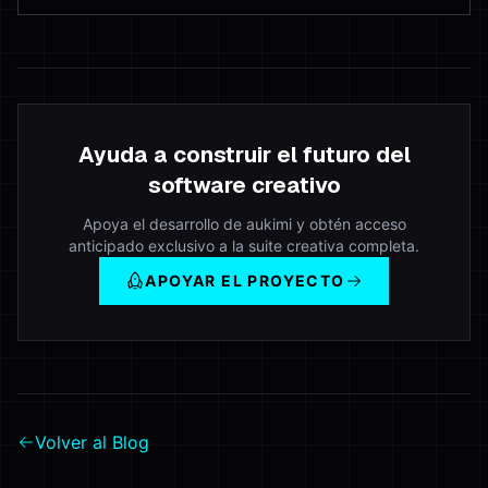
Ayuda a construir el futuro del
software creativo
Apoya el desarrollo de aukimi y obtén acceso
anticipado exclusivo a la suite creativa completa.
APOYAR EL PROYECTO
Volver al Blog