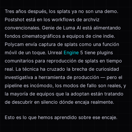
Tres años después, los splats ya no son una demo.
Postshot está en los workflows de archviz
convencionales. Genie de Luma AI está alimentando
fondos cinematográficos a equipos de cine indie.
Polycam envía captura de splats como una función
móvil de un toque. Unreal
Engine
5 tiene plugins
comunitarios para reproducción de splats en tiempo
real. La técnica ha cruzado la brecha de curiosidad
investigativa a herramienta de producción — pero el
pipeline es incómodo, los modos de fallo son reales, y
la mayoría de equipos que la adoptan están tratando
de descubrir en silencio dónde encaja realmente.
Esto es lo que hemos aprendido sobre ese encaje.