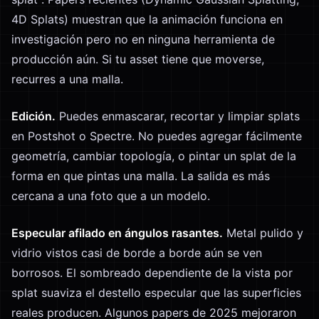
4D Splats) muestran que la animación funciona en
investigación pero no en ninguna herramienta de
producción aún. Si tu asset tiene que moverse,
recurres a una malla.
Edición.
Puedes enmascarar, recortar y limpiar splats
en Postshot o Spectre. No puedes agregar fácilmente
geometría, cambiar topología, o pintar un splat de la
forma en que pintas una malla. La salida es más
cercana a una foto que a un modelo.
Especular afilado en ángulos rasantes.
Metal pulido y
vidrio vistos casi de borde a borde aún se ven
borrosos. El sombreado dependiente de la vista por
splat suaviza el destello especular que las superficies
reales producen. Algunos papers de 2025 mejoraron