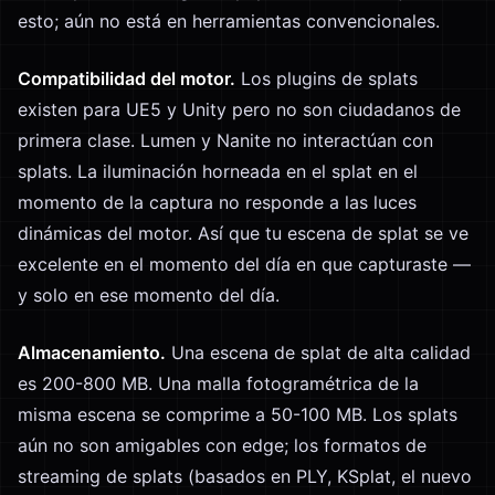
esto; aún no está en herramientas convencionales.
Compatibilidad del motor.
Los plugins de splats
existen para UE5 y Unity pero no son ciudadanos de
primera clase. Lumen y Nanite no interactúan con
splats. La iluminación horneada en el splat en el
momento de la captura no responde a las luces
dinámicas del motor. Así que tu escena de splat se ve
excelente en el momento del día en que capturaste —
y solo en ese momento del día.
Almacenamiento.
Una escena de splat de alta calidad
es 200-800 MB. Una malla fotogramétrica de la
misma escena se comprime a 50-100 MB. Los splats
aún no son amigables con edge; los formatos de
streaming de splats (basados en PLY, KSplat, el nuevo