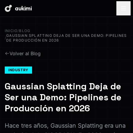
aukimi
INICIO
/
BLOG
GAUSSIAN SPLATTING DEJA DE SER UNA DEMO: PIPELINES
/
DE PRODUCCIÓN EN 2026
Volver al Blog
INDUSTRY
Gaussian Splatting Deja de
Ser una Demo: Pipelines de
Producción en 2026
Hace tres años, Gaussian Splatting era una