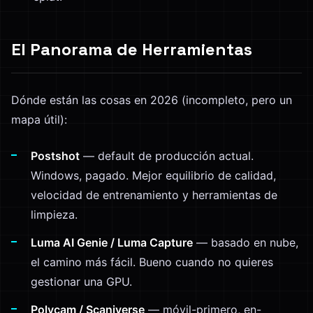
El Panorama de Herramientas
Dónde están las cosas en 2026 (incompleto, pero un
mapa útil):
Postshot
— default de producción actual.
Windows, pagado. Mejor equilibrio de calidad,
velocidad de entrenamiento y herramientas de
limpieza.
Luma AI Genie / Luma Capture
— basado en nube,
el camino más fácil. Bueno cuando no quieres
gestionar una GPU.
Polycam / Scaniverse
— móvil-primero, en-