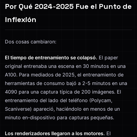
Por Qué 2024-2025 Fue el Punto de
Inflexión
Dos cosas cambiaron:
El tiempo de entrenamiento se colapsó.
El paper
original entrenaba una escena en 30 minutos en una
A100. Para mediados de 2025, el entrenamiento de
herramientas de consumo bajó a 2-5 minutos en una
4090 para una captura típica de 200 imágenes. El
entrenamiento del lado del teléfono (Polycam,
Scaniverse) apareció, haciéndolo en menos de un
minuto en-dispositivo para capturas pequeñas.
Los renderizadores llegaron a los motores.
El