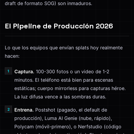
draft de formato SOG) son inmaduros.
El Pipeline de Producción 2026
Lo que los equipos que envían splats hoy realmente
hacen:
Captura.
100-300 fotos o un video de 1-2
minutos. El teléfono está bien para escenas
estáticas; cuerpo mirrorless para capturas héroe.
La luz difusa vence a las sombras duras.
Entrena.
Postshot (pagado, el default de
producción), Luma AI Genie (nube, rápido),
Polycam (móvil-primero), o Nerfstudio (código