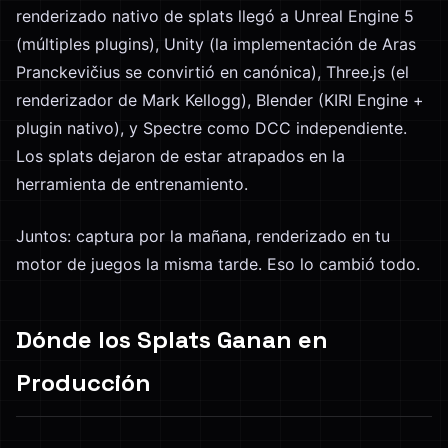
renderizado nativo de splats llegó a Unreal Engine 5
(múltiples plugins), Unity (la implementación de Aras
Pranckevičius se convirtió en canónica), Three.js (el
renderizador de Mark Kellogg), Blender (KIRI Engine +
plugin nativo), y Spectre como DCC independiente.
Los splats dejaron de estar atrapados en la
herramienta de entrenamiento.
Juntos: captura por la mañana, renderizado en tu
motor de juegos la misma tarde. Eso lo cambió todo.
Dónde los Splats Ganan en
Producción