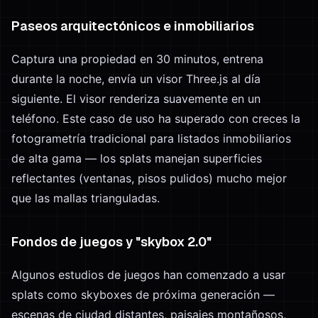
Paseos arquitectónicos e inmobiliarios
Captura una propiedad en 30 minutos, entrena
durante la noche, envía un visor Three.js al día
siguiente. El visor renderiza suavemente en un
teléfono. Este caso de uso ha superado con creces la
fotogrametría tradicional para listados inmobiliarios
de alta gama — los splats manejan superficies
reflectantes (ventanas, pisos pulidos) mucho mejor
que las mallas trianguladas.
Fondos de juegos y "skybox 2.0"
Algunos estudios de juegos han comenzado a usar
splats como skyboxes de próxima generación —
escenas de ciudad distantes, paisajes montañosos,