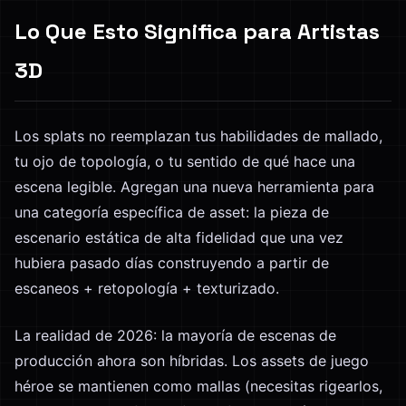
Lo Que Esto Significa para Artistas
3D
Los splats no reemplazan tus habilidades de mallado,
tu ojo de topología, o tu sentido de qué hace una
escena legible. Agregan una nueva herramienta para
una categoría específica de asset: la pieza de
escenario estática de alta fidelidad que una vez
hubiera pasado días construyendo a partir de
escaneos + retopología + texturizado.
La realidad de 2026: la mayoría de escenas de
producción ahora son híbridas. Los assets de juego
héroe se mantienen como mallas (necesitas rigearlos,