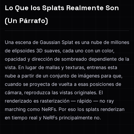
Lo Que los Splats Realmente Son
(Un Párrafo)
Una escena de Gaussian Splat es una nube de millones
de elipsoides 3D suaves, cada uno con un color,
opacidad y dirección de sombreado dependiente de la
vista. En lugar de mallas y texturas, entrenas esta
nube a partir de un conjunto de imágenes para que,
cuando se proyecta de vuelta a esas posiciones de
cámara, reproduzca las vistas originales. El
renderizado es rasterización — rápido — no ray
marching como NeRFs. Por eso los splats renderizan
en tiempo real y NeRFs principalmente no.