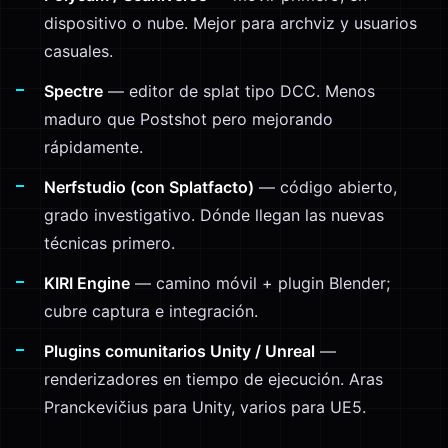
dispositivo o nube. Mejor para archviz y usuarios
casuales.
Spectre
— editor de splat tipo DCC. Menos
maduro que Postshot pero mejorando
rápidamente.
Nerfstudio (con Splatfacto)
— código abierto,
grado investigativo. Dónde llegan las nuevas
técnicas primero.
KIRI Engine
— camino móvil + plugin Blender;
cubre captura e integración.
Plugins comunitarios Unity / Unreal
—
renderizadores en tiempo de ejecución. Aras
Pranckevičius para Unity, varios para UE5.