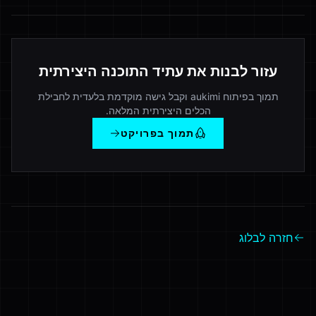
עזור לבנות את עתיד התוכנה היצירתית
תמוך בפיתוח aukimi וקבל גישה מוקדמת בלעדית לחבילת
הכלים היצירתית המלאה.
תמוך בפרויקט
חזרה לבלוג