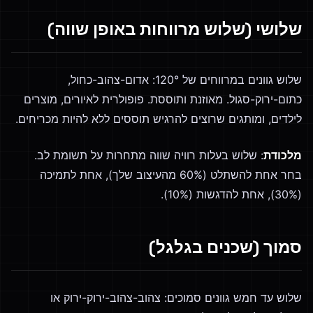
שלושי (שלוש מרווחות באופן שווה)
שלוש גוונים במרווחים של 120°: אדום-צהוב-כחול,
כתום-ירוק-סגול. מאוזנת ותוססת. פופולרית לאיורים, מוצרים
לילדים, ומותגים שרוצים להרגיש תוססים ללא להיות מכריחים.
מלכודת
: שלוש בעלות רוויה שווה מתחרות על תשומת לב.
בחר אחת להשתלט (60% מהעיצוב שלך), אחת לתמיכה
(30%), אחת להדגשות (10%).
סמוך (שכנים בגלגל)
שלוש עד חמש גוונים סמוכים: צהוב-צהוב-ירוק-ירוק או