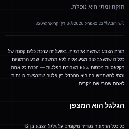
חזקה ומתי היא נופלת.
Admin
23 באפריל 2026
3
דק׳ קריאה
320
תורת הצבע נשמעת אקדמית. בפועל זה ערכת כלים קטנה של
כללים שמעצב טוב מגיע אליה ללא תחשבה. שבע הרמוניות
הקלאסיות מכסות 95% מעבודת הפלטות — הכרת כל אחת
ומתי להשתמש בה היא ההבדל בין פלטה שמרגישה כוונתית
לאחת שמרגישה מקרית.
הגלגל הוא המצפן
כל כלל הרמוניה מגדיר מיקומים על גלגל הצבע בן 12