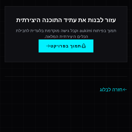
עזור לבנות את עתיד התוכנה היצירתית
תמוך בפיתוח aukimi וקבל גישה מוקדמת בלעדית לחבילת
הכלים היצירתית המלאה.
תמוך בפרויקט
חזרה לבלוג