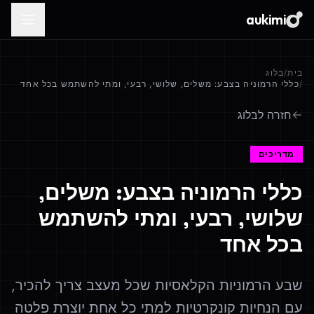
aukimi
בית
/
בלוג
/
כללי הרמוניה בצבע: משלים, שלושי, רבעי, ומתי להשתמש בכל אחד
חזרה לבלוג
מדריכים
כללי הרמוניה בצבע: משלים,
שלושי, רבעי, ומתי להשתמש
בכל אחד
שבע הרמוניות הקלאסיות שכל מעצב צריך להכיר,
עם הנחיות קונקרטיות למתי כל אחת יוצרת פלטה