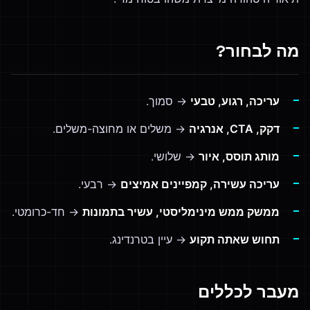
מה לבחור?
עריכה, רגוע, טבעי
→ סמוך.
דקק, CTA, אנרגיה
→ משלים או מחוצה-משלים.
מותג תוסס, איור
→ שלושי.
עריכה עשירה, קמפיינים אמיצים
→ רבעי.
ממשק ממש מינימליסטי, עשיר בתמונות
→ חד-כרומטי.
תחוש שאתה תקוע
→ עיין בטרנדינג.
מעבר לכללים