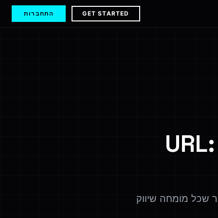
GET STARTED
התחברות
URL: Wi,
מושיים ביותר שכל מומחה שיווק