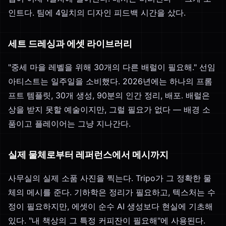
인트다. 팀에 4일치의 디자인 피드백 시간을 샀다.
세트 드레싱과 에셋 라이브러리
"중세 마을 레벨을 위해 30개의 다른 배럴이 필요해." 선임
아티스트는 일주일을 소비했다. 2026년에는 하나의 프롬
프트 템플릿, 30개 생성, 90분의 인간 정리, 배포. 배럴은
상을 받지 못할 예술이지만, 그럴 필요가 없다 — 배경 소
품이고 플레이어는 그냥 지나간다.
실제 물체로부터 레퍼런스에서 메시까지
사무실의 실제 소품 사진을 찍는다. Tripo가 그 정확한 물
체의 메시를 준다. 기하학은 정리가 필요하고, 텍스처는 수
정이 필요하지만, 에셋이 순수 AI 생성보다 현실에 기초해
있다. "내 책상의 그 특정 커피잔이 필요해"에 사용된다.