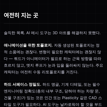
여전히 지는 곳
솔직한 목록. AI 메시 도구는 3D 아트를 해결하지 못했다.
애니메이션을 위한 토폴로지.
자동 생성된 토폴로지는 정
적 소품에는 괜찮다. 변형이 필요한 캐릭터에는 괜찮지 않
다 — 쿼드가 아니메이터가 필요로 하는 근육 방향을 따라
흐르지 않고, 엣지 루프가 눈과 입을 둘러싸지 않는다. 주요
캐릭터는 여전히 수동 리토폴로지를 거친다.
하드 서페이스 정밀도.
하드 앵글, 기계 디테일, 또는 필수
엔지니어링 정확도(총의 내부 구조, 닫혀야 하는 차량 문,
건물 구조)가 있는 것은 인간 또는 Plasticity 같은 CAD 스
타일 도구가 필요하다. AI 도구는 날카로워야 할 것을 부드