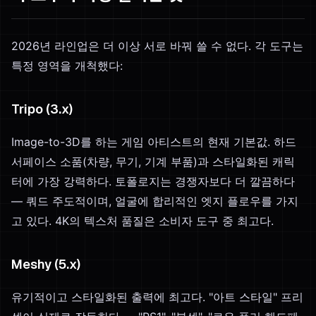
2026년 라인업은 더 이상 서로 바꿔 쓸 수 없다. 각 도구는
특정 영역을 개척했다:
Tripo (3.x)
Image-to-3D를 하는 게임 아티스트의 현재 기본값. 하드
서페이스 소품(차량, 무기, 기계 부품)과 스타일화된 캐릭
터에 가장 강력하다. 토폴로지는 경쟁자보다 더 깔끔하다
— 쿼드 주도적이며, 얼굴에 합리적인 엣지 플로우를 가지
고 있다. 4K의 텍스처 품질은 소비자 도구 중 최고다.
Meshy (5.x)
유기적이고 스타일화된 출력에 최고다. "아트 스타일" 프리