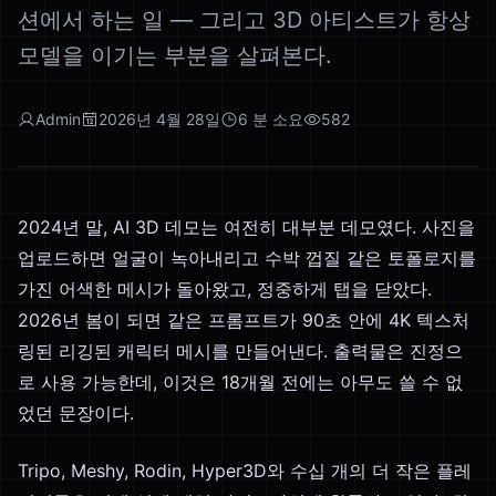
션에서 하는 일 — 그리고 3D 아티스트가 항상
모델을 이기는 부분을 살펴본다.
Admin
2026년 4월 28일
6
분 소요
582
2024년 말, AI 3D 데모는 여전히 대부분 데모였다. 사진을
업로드하면 얼굴이 녹아내리고 수박 껍질 같은 토폴로지를
가진 어색한 메시가 돌아왔고, 정중하게 탭을 닫았다.
2026년 봄이 되면 같은 프롬프트가 90초 안에 4K 텍스처
링된 리깅된 캐릭터 메시를 만들어낸다. 출력물은 진정으
로 사용 가능한데, 이것은 18개월 전에는 아무도 쓸 수 없
었던 문장이다.
Tripo, Meshy, Rodin, Hyper3D와 수십 개의 더 작은 플레