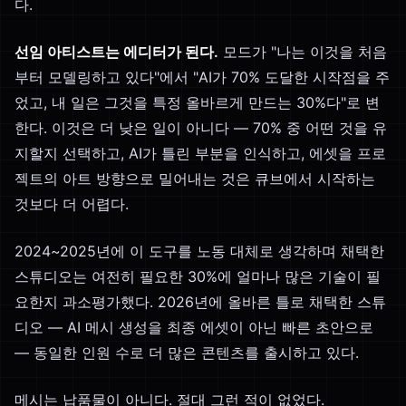
다.
선임 아티스트는 에디터가 된다.
모드가 "나는 이것을 처음
부터 모델링하고 있다"에서 "AI가 70% 도달한 시작점을 주
었고, 내 일은 그것을 특정 올바르게 만드는 30%다"로 변
한다. 이것은 더 낮은 일이 아니다 — 70% 중 어떤 것을 유
지할지 선택하고, AI가 틀린 부분을 인식하고, 에셋을 프로
젝트의 아트 방향으로 밀어내는 것은 큐브에서 시작하는
것보다 더 어렵다.
2024~2025년에 이 도구를 노동 대체로 생각하며 채택한
스튜디오는 여전히 필요한 30%에 얼마나 많은 기술이 필
요한지 과소평가했다. 2026년에 올바른 틀로 채택한 스튜
디오 — AI 메시 생성을 최종 에셋이 아닌 빠른 초안으로
— 동일한 인원 수로 더 많은 콘텐츠를 출시하고 있다.
메시는 납품물이 아니다. 절대 그런 적이 없었다.