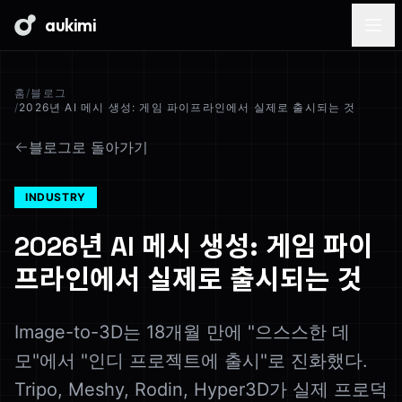
aukimi
홈
/
블로그
/
2026년 AI 메시 생성: 게임 파이프라인에서 실제로 출시되는 것
블로그로 돌아가기
INDUSTRY
2026년 AI 메시 생성: 게임 파이
프라인에서 실제로 출시되는 것
Image-to-3D는 18개월 만에 "으스스한 데
모"에서 "인디 프로젝트에 출시"로 진화했다.
Tripo, Meshy, Rodin, Hyper3D가 실제 프로덕