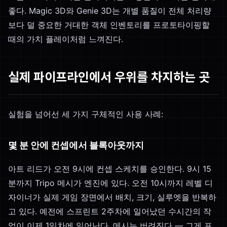
좋다. Magic 3D와 Genie 3D는 개별 품질이 전체 처리량
보다 덜 중요한 거대한 객체 인벤토리를 프로토타이핑할
때의 가치 플레이처럼 느껴진다.
실제 파이프라인에서 우위를 차지하는 곳
실험을 넘어선 세 가지 구체적인 사용 사례:
몇 분 안에 컨셉에서 블록아웃까지
아트 리드가 오전 9시에 컨셉 스케치를 승인한다. 9시 15
분까지 Tripo 메시가 엔진에 있다. 오전 10시까지 레벨 디
자이너가 실제 게임 장면에서 배치, 크기, 실루엣을 반복하
고 있다. 예전에 스프린트 2주차에 일어났던 수시간의 작
업이 이제 1일차에 일어난다. 메시는 버려진다 — 그게 포