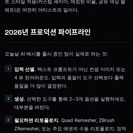
트 스타일 적용(커스텀 셰이더, 매칭된 비율, 공유 색상 팔
레트)은 여전히 아티스트의 일이다.
2026년 프로덕션 파이프라인
오늘날 AI 메시를 출시 중인 팀이 실제로 하는 것:
입력 선별.
텍스트 프롬프트가 아닌 컨셉 이미지 또는
4 뷰 턴어라운드. 입력의 품질이 도구 선택보다 출력
품질을 더 많이 결정한다.
생성.
선택한 도구를 통해 2~3개 옵션을 실행하세요.
대부분을 버린다.
필요하면 리토폴로지.
Quad Remesher, ZBrush
ZRemesher, 또는 주요 에셋의 수동 리토폴로지. 정적