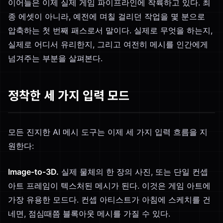
이어들은 이제 실제 게임 파이프라인에 착륙하고 있다. 최
종 에셋이 아니라, 예전에 며칠 걸리던 작업을 몇 분으로
압축하는 첫 번째 패스로서 말이다. 실제로 무엇을 하는지,
실제로 어디서 유리한지, 그리고 여전히 메시를 인간에게
넘겨주는 부분을 살펴본다.
정착한 세 가지 입력 모드
모든 진지한 AI 메시 도구는 이제 세 가지 입력 흐름을 지
원한다:
Image-to-3D.
실제 물체의 한 장의 사진, 또는 단일 컨셉
아트 프레임이 텍스처된 메시가 된다. 이것은 게임 아트에
가장 유용한 모드다. 컨셉 아티스트가 아침에 스케치를 건
네면, 점심때쯤 블록아웃 메시를 가질 수 있다.