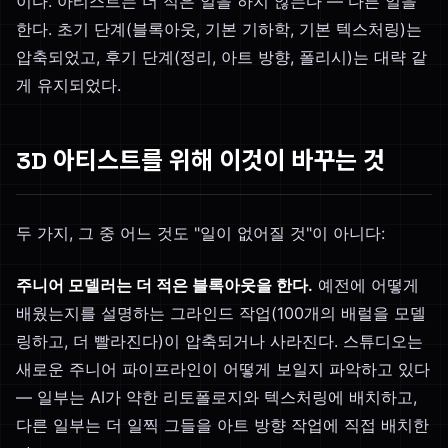
이다. 아티스트는 더 적은 일을 하지 않는다 — 다른 일을
한다. 초기 단계(블록아웃, 기본 기하학, 기본 텍스처링)는
압축되었고, 후기 단계(정리, 아트 방향, 폴리시)는 대략 같
게 유지되었다.
3D 아티스트를 위해 이것이 바꾸는 것
두 가지, 그 중 어느 것도 "일이 없어질 것"이 아니다:
주니어 모델러는 더 적은 블록아웃을 한다.
예전에 어떻게
배웠는지를 설명하는 그라인드 작업(100개의 배럴을 모델
링하고, 더 빨라진다)이 압축되거나 사라진다. 스튜디오는
새로운 주니어 파이프라인이 어떻게 보일지 파악하고 있다
— 일부는 AI가 약한 리토폴로지와 텍스처링에 배치하고,
다른 일부는 더 일찍 그들을 아트 방향 작업에 직접 배치한