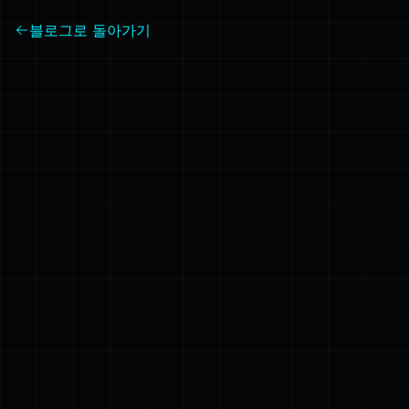
블로그로 돌아가기