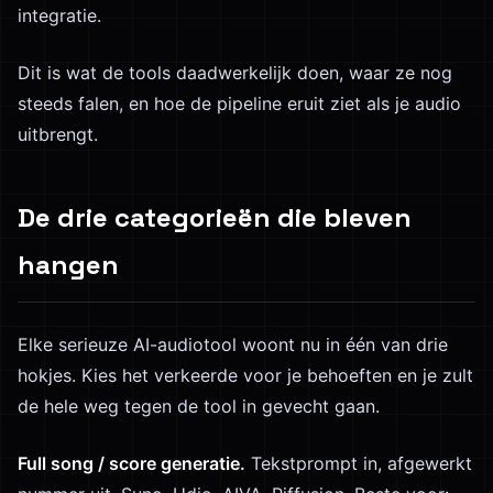
integratie.
Dit is wat de tools daadwerkelijk doen, waar ze nog
steeds falen, en hoe de pipeline eruit ziet als je audio
uitbrengt.
De drie categorieën die bleven
hangen
Elke serieuze AI-audiotool woont nu in één van drie
hokjes. Kies het verkeerde voor je behoeften en je zult
de hele weg tegen de tool in gevecht gaan.
Full song / score generatie.
Tekstprompt in, afgewerkt