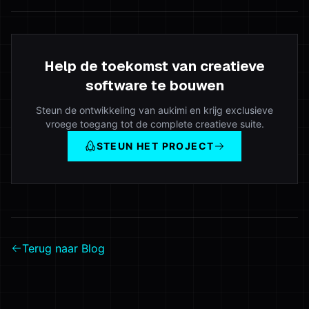
Help de toekomst van creatieve
software te bouwen
Steun de ontwikkeling van aukimi en krijg exclusieve
vroege toegang tot de complete creatieve suite.
STEUN HET PROJECT
Terug naar Blog