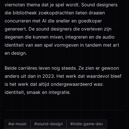
viernoten thema dat je spel wordt. Sound designers
die bibliotheek zoekopdrachten lieten draaien
concurreren met AI die sneller en goedkoper
genereert. De sound designers die overleven zijn
degenen die kunnen mixen, integreren en de audio
identiteit van een spel vormgeven in tandem met art
en design.
Beide carrières leven nog steeds. Ze zien er gewoon
anders uit dan in 2023. Het werk dat waardevol bleef
is het werk dat altijd ondergewaardeerd was:
identiteit, smaak en integratie.
#
ai-music
#
sound-design
#
indie-game-dev