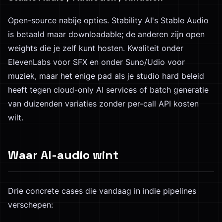
Open-source nabije opties. Stability AI's Stable Audio
is betaald maar downloadable; de anderen zijn open
weights die je zelf kunt hosten. Kwaliteit onder
ElevenLabs voor SFX en onder Suno/Udio voor
muziek, maar het enige pad als je studio hard beleid
heeft tegen cloud-only AI services of batch generatie
van duizenden variaties zonder per-call API kosten
wilt.
Waar AI-audio wint
Drie concrete cases die vandaag in indie pipelines
verschepen: