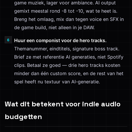
game muziek, lager voor ambiance. AI output
gemixt meestal rond -8 tot -10, wat te heet is.
Breng het omlaag, mix dan tegen voice en SFX in
de game build, niet alleen in je DAW.
Huur een componist voor de hero tracks.
Themanummer, eindtitels, signature boss track.
Brief ze met referentie AI generaties, niet Spotify
clips. Betaal ze goed — drie hero tracks kosten
minder dan één custom score, en de rest van het
spel heeft nu textuur van AI-generatie.
Wat dit betekent voor indie audio
budgetten