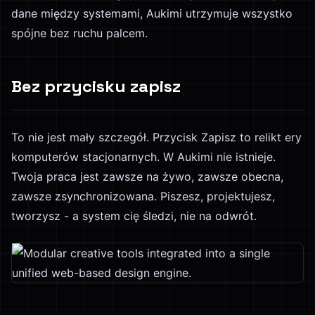
dane między systemami, Aukimi utrzymuje wszystko
spójne bez ruchu palcem.
Bez przycisku zapisz
To nie jest mały szczegół. Przycisk Zapisz to relikt ery
komputerów stacjonarnych. W Aukimi nie istnieje.
Twoja praca jest zawsze na żywo, zawsze obecna,
zawsze zsynchronizowana. Piszesz, projektujesz,
tworzysz - a system cię śledzi, nie na odwrót.