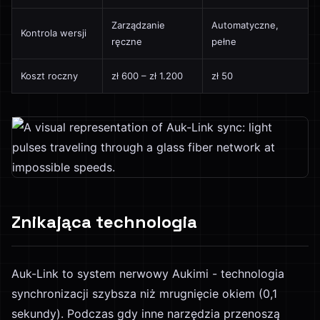
Zarządzanie
Automatyczne,
Kontrola wersji
ręczne
pełne
Koszt roczny
zł 600 – zł 1.200
zł 50
Znikająca technologia
Auk-Link to system nerwowy Aukimi - technologia
synchronizacji szybsza niż mrugnięcie okiem (0,1
sekundy). Podczas gdy inne narzędzia przenoszą