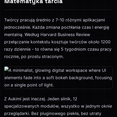
Matematyka tarcia
Twórcy pracują średnio z 7-10 różnymi aplikacjami
jednocześnie. Każda zmiana pochłania czas i energię
mentalną. Według Harvard Business Review
przełączanie kontekstu kosztuje twórców około 1200
razy dziennie - to równa się 5 tygodniom czasu pracy
rocznie, po prostu straconym.
Z Aukimi jest inaczej. Jeden silnik, 12
specjalizowanych modułów, wszystko w jednym oknie
przeglądarki. Bez pluginowego piekła, bez utraty