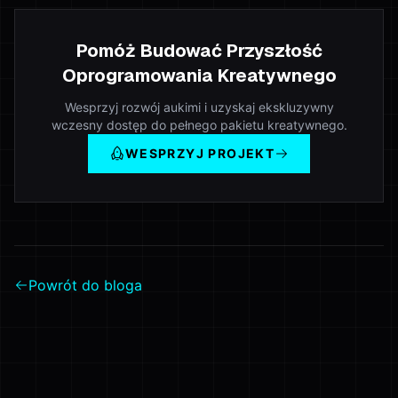
Pomóż Budować Przyszłość
Oprogramowania Kreatywnego
Wesprzyj rozwój aukimi i uzyskaj ekskluzywny
wczesny dostęp do pełnego pakietu kreatywnego.
WESPRZYJ PROJEKT
Powrót do bloga