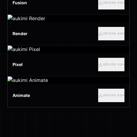
Fusion
ডাউনলোড করুন
Render
ডাউনলোড করুন
Pixel
ডাউনলোড করুন
Animate
ডাউনলোড করুন