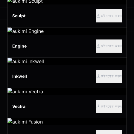
Sculpt
ডাউনলোড করুন
Engine
ডাউনলোড করুন
Inkwell
ডাউনলোড করুন
Vectra
ডাউনলোড করুন