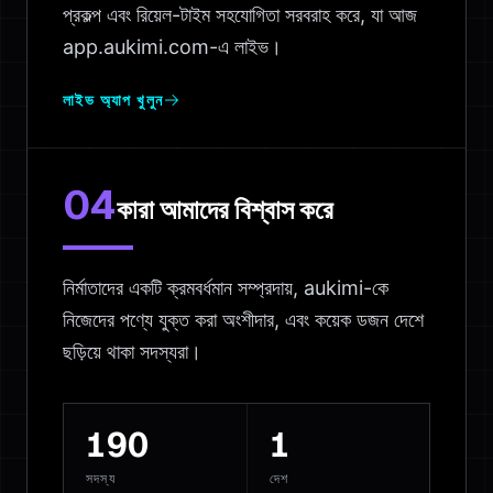
প্রকল্প এবং রিয়েল-টাইম সহযোগিতা সরবরাহ করে, যা আজ
app.aukimi.com-এ লাইভ।
লাইভ অ্যাপ খুলুন
04
কারা আমাদের বিশ্বাস করে
নির্মাতাদের একটি ক্রমবর্ধমান সম্প্রদায়, aukimi-কে
নিজেদের পণ্যে যুক্ত করা অংশীদার, এবং কয়েক ডজন দেশে
ছড়িয়ে থাকা সদস্যরা।
190
1
সদস্য
দেশ