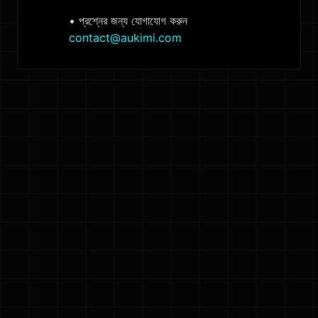
•
প্রশ্নের জন্য যোগাযোগ করুন
contact@aukimi.com