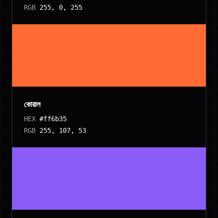
RGB
255, 0, 255
কোরাল
HEX
#ff6b35
RGB
255, 107, 53