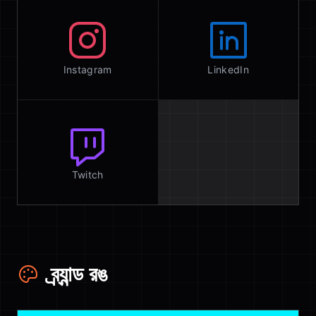
Instagram
LinkedIn
Twitch
ব্র্যান্ড রঙ