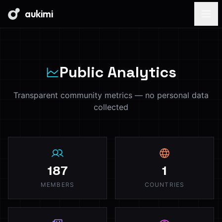
aukimi
Public Analytics
Transparent community metrics — no personal data
collected
187
1
MEMBERS
COUNTRIES