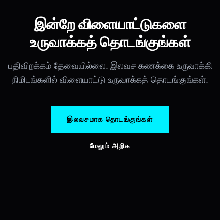
இன்றே விளையாட்டுகளை
உருவாக்கத் தொடங்குங்கள்
பதிவிறக்கம் தேவையில்லை. இலவச கணக்கை உருவாக்கி
நிமிடங்களில் விளையாட்டு உருவாக்கத் தொடங்குங்கள்.
இலவசமாக தொடங்குங்கள்
மேலும் அறிக