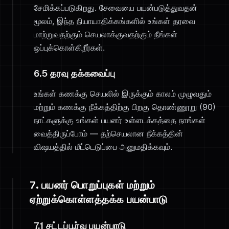
சேமிக்கப்படுகிறது. சேவையை பயன்படுத்துவதன்
மூலம், இந்த நியாயாதிக்கங்களில் உங்கள் தரவை
மாற்றுவதற்கும் செயலாக்குவதற்கும் நீங்கள்
ஒப்புக்கொள்கிறீர்கள்.
6.5 தரவு தக்கவைப்பு
உங்கள் கணக்கு செயலில் இருக்கும் காலம் முழுவதும்
மற்றும் கணக்கு நீக்கத்திற்கு பிறகு தொண்ணூறு (90)
நாட்களுக்கு உங்கள் பயனர் உள்ளடக்கத்தை நாங்கள்
வைத்திருப்போம் — தற்செயலான நீக்கத்தின்
விஷயத்தில் மீட்டெடுப்பை அனுமதிக்கவும்.
7. பயனர் பொறுப்புகள் மற்றும்
ஏற்றுக்கொள்ளத்தக்க பயன்பாடு
7.1 சட்டப்பூர்வ பயன்பாடு