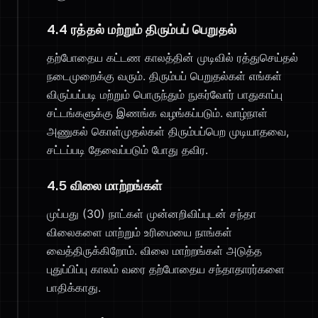
4.4 ரத்தல் மற்றும் திரும்பப் பெறுதல்
தற்போதைய கட்டண காலத்தின் முடிவில் ரத்துசெய்தல்
நடைமுறைக்கு வரும். திரும்பப் பெறுதல்கள் எங்கள்
விருப்பப்படி மற்றும் பொருந்தும் நுகர்வோர் பாதுகாப்பு
சட்டங்களுக்கு இணங்க வழங்கப்படும். வாழ்நாள்
அணுகல் கொள்முதல்கள் திரும்பப்பெற முடியாதவை,
சட்டப்படி தேவைப்படும் போது தவிர.
4.5 விலை மாற்றங்கள்
முப்பது (30) நாட்கள் முன்னறிவிப்புடன் சந்தா
விலைகளை மாற்றும் உரிமையை நாங்கள்
வைத்திருக்கிறோம். விலை மாற்றங்கள் அடுத்த
புதுப்பிப்பு காலம் வரை தற்போதைய சந்தாதாரர்களை
பாதிக்காது.