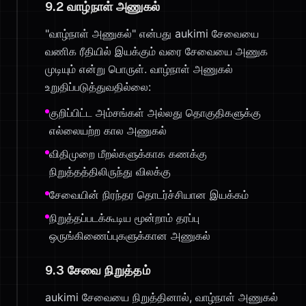
9.2 வாழ்நாள் அணுகல்
"வாழ்நாள் அணுகல்" என்பது aukimi சேவையை
வணிக ரீதியில் இயக்கும் வரை சேவையை அணுக
முடியும் என்று பொருள். வாழ்நாள் அணுகல்
உறுதிப்படுத்துவதில்லை:
குறிப்பிட்ட அம்சங்கள் அல்லது தொகுதிகளுக்கு
எல்லையற்ற கால அணுகல்
விதிமுறை மீறல்களுக்காக கணக்கு
நிறுத்தத்திலிருந்து விலக்கு
சேவையின் நிரந்தர தொடர்ச்சியான இயக்கம்
நிறுத்தப்படக்கூடிய மூன்றாம் தரப்பு
ஒருங்கிணைப்புகளுக்கான அணுகல்
9.3 சேவை நிறுத்தம்
aukimi சேவையை நிறுத்தினால், வாழ்நாள் அணுகல்