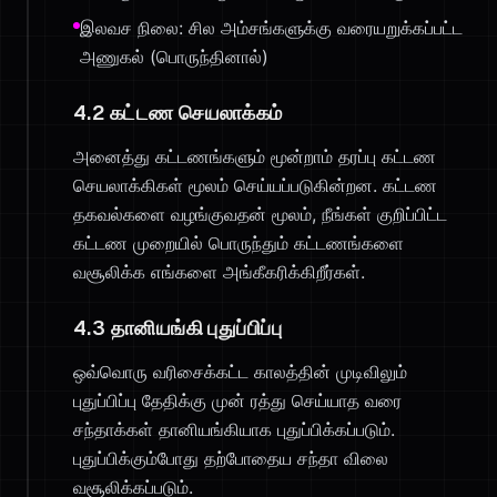
இலவச நிலை: சில அம்சங்களுக்கு வரையறுக்கப்பட்ட
அணுகல் (பொருந்தினால்)
4.2 கட்டண செயலாக்கம்
அனைத்து கட்டணங்களும் மூன்றாம் தரப்பு கட்டண
செயலாக்கிகள் மூலம் செய்யப்படுகின்றன. கட்டண
தகவல்களை வழங்குவதன் மூலம், நீங்கள் குறிப்பிட்ட
கட்டண முறையில் பொருந்தும் கட்டணங்களை
வசூலிக்க எங்களை அங்கீகரிக்கிறீர்கள்.
4.3 தானியங்கி புதுப்பிப்பு
ஒவ்வொரு வரிசைக்கட்ட காலத்தின் முடிவிலும்
புதுப்பிப்பு தேதிக்கு முன் ரத்து செய்யாத வரை
சந்தாக்கள் தானியங்கியாக புதுப்பிக்கப்படும்.
புதுப்பிக்கும்போது தற்போதைய சந்தா விலை
வசூலிக்கப்படும்.