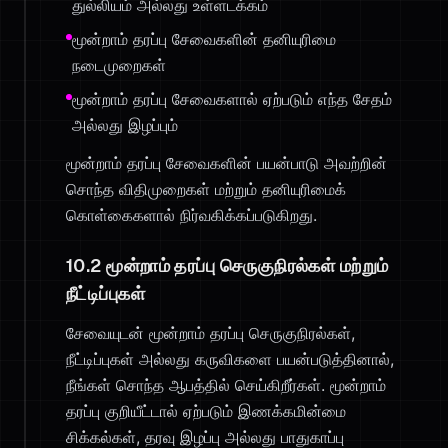
துல்லியம் அல்லது உள்ளடக்கம்
மூன்றாம் தரப்பு சேவைகளின் தனியுரிமை
நடைமுறைகள்
மூன்றாம் தரப்பு சேவைகளால் ஏற்படும் எந்த சேதம்
அல்லது இழப்பும்
மூன்றாம் தரப்பு சேவைகளின் பயன்பாடு அவற்றின்
சொந்த விதிமுறைகள் மற்றும் தனியுரிமைக்
கொள்கைகளால் நிர்வகிக்கப்படுகிறது.
10.2 மூன்றாம் தரப்பு செருகுநிரல்கள் மற்றும்
நீட்டிப்புகள்
சேவையுடன் மூன்றாம் தரப்பு செருகுநிரல்கள்,
நீட்டிப்புகள் அல்லது கருவிகளை பயன்படுத்தினால்,
நீங்கள் சொந்த ஆபத்தில் செய்கிறீர்கள். மூன்றாம்
தரப்பு குறியீட்டால் ஏற்படும் இணக்கமின்மை
சிக்கல்கள், தரவு இழப்பு அல்லது பாதுகாப்பு