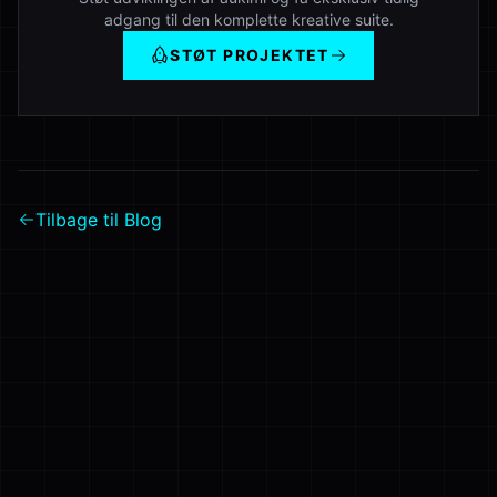
adgang til den komplette kreative suite.
STØT PROJEKTET
Tilbage til Blog