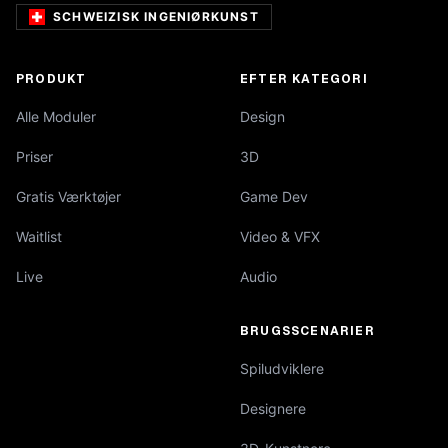
SCHWEIZISK INGENIØRKUNST
PRODUKT
EFTER KATEGORI
Alle Moduler
Design
Priser
3D
Gratis Værktøjer
Game Dev
Waitlist
Video & VFX
Live
Audio
BRUGSSCENARIER
Spiludviklere
Designere