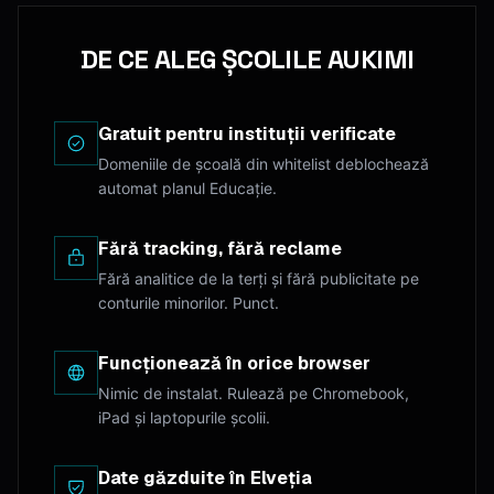
DE CE ALEG ȘCOLILE AUKIMI
Gratuit pentru instituții verificate
Domeniile de școală din whitelist deblochează
automat planul Educație.
Fără tracking, fără reclame
Fără analitice de la terți și fără publicitate pe
conturile minorilor. Punct.
Funcționează în orice browser
Nimic de instalat. Rulează pe Chromebook,
iPad și laptopurile școlii.
Date găzduite în Elveția