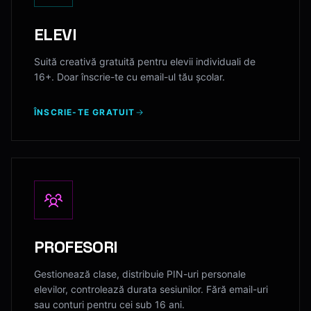
ELEVI
Suită creativă gratuită pentru elevii individuali de
16+. Doar înscrie-te cu email-ul tău școlar.
ÎNSCRIE-TE GRATUIT
PROFESORI
Gestionează clase, distribuie PIN-uri personale
elevilor, controlează durata sesiunilor. Fără email-uri
sau conturi pentru cei sub 16 ani.