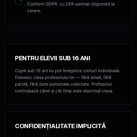
Conform GDPR, cu DPA semnat disponibil la
cerere.
PENTRU ELEVII SUB 16 ANI
Copiii sub 16 ani nu pot înregistra conturi individuale.
Folosesc clasa profesorului lor — fără email, fără
parolă, fără date personale colectate. Profesorul
controlează când și cât timp este deschisă clasa.
CONFIDENȚIALITATE IMPLICITĂ