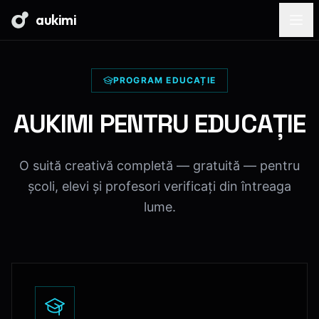
aukimi
PROGRAM EDUCAȚIE
AUKIMI PENTRU EDUCAȚIE
O suită creativă completă — gratuită — pentru
școli, elevi și profesori verificați din întreaga
lume.