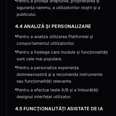
Pentru a proteja drepturile, proprietatea și
siguranța nammu, a utilizatorilor noștri și a
publicului.
4.4 ANALIZĂ ȘI PERSONALIZARE
Pentru a analiza utilizarea Platformei și
comportamentul utilizatorilor.
Pentru a înțelege care module și funcționalități
sunt cele mai populare.
Pentru a personaliza experiența
dumneavoastră și a recomanda instrumente
sau funcționalități relevante.
Pentru a efectua teste A/B și a îmbunătăți
designul interfeței utilizator.
4.5 FUNCȚIONALITĂȚI ASISTATE DE IA