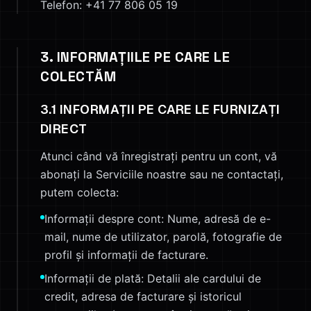
Telefon: +41 77 806 05 19
3. INFORMAȚIILE PE CARE LE
COLECTĂM
3.1 INFORMAȚII PE CARE LE FURNIZAȚI
DIRECT
Atunci când vă înregistrați pentru un cont, vă
abonați la Serviciile noastre sau ne contactați,
putem colecta:
Informații despre cont: Nume, adresă de e-
mail, nume de utilizator, parolă, fotografie de
profil și informații de facturare.
Informații de plată: Detalii ale cardului de
credit, adresa de facturare și istoricul