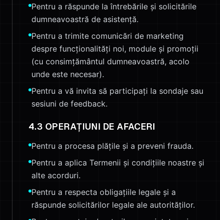
Pentru a răspunde la întrebările și solicitările
dumneavoastră de asistență.
Pentru a trimite comunicări de marketing
despre funcționalități noi, module și promoții
(cu consimțământul dumneavoastră, acolo
unde este necesar).
Pentru a vă invita să participați la sondaje sau
sesiuni de feedback.
4.3 OPERAȚIUNI DE AFACERI
Pentru a procesa plățile și a preveni frauda.
Pentru a aplica Termenii și condițiile noastre și
alte acorduri.
Pentru a respecta obligațiile legale și a
răspunde solicitărilor legale ale autorităților.