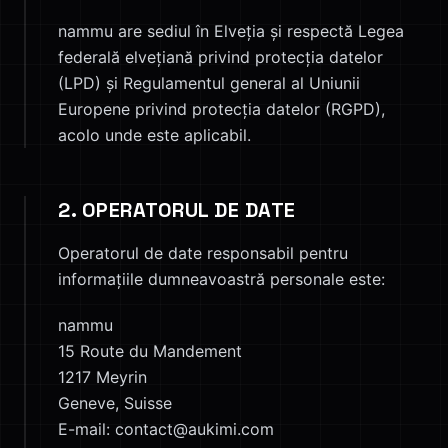
nammu are sediul în Elveția și respectă Legea
federală elvețiană privind protecția datelor
(LPD) și Regulamentul general al Uniunii
Europene privind protecția datelor (RGPD),
acolo unde este aplicabil.
2. OPERATORUL DE DATE
Operatorul de date responsabil pentru
informațiile dumneavoastră personale este:
nammu
15 Route du Mandement
1217 Meyrin
Geneve, Suisse
E-mail: contact@aukimi.com