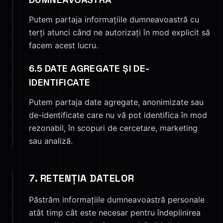
Putem partaja informațiile dumneavoastră cu
terți atunci când ne autorizați în mod explicit să
facem acest lucru.
6.5 DATE AGREGATE ȘI DE-
IDENTIFICATE
Putem partaja date agregate, anonimizate sau
de-identificate care nu vă pot identifica în mod
rezonabil, în scopuri de cercetare, marketing
sau analiză.
7. RETENȚIA DATELOR
Păstrăm informațiile dumneavoastră personale
atât timp cât este necesar pentru îndeplinirea