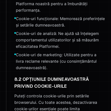
Platforma noastră pentru a îmbunătăți
performanța.
Cookie-uri funcționale: Memorează preferințele
și setările dumneavoastră.
Cookie-uri de analiză: Ne ajută să înțelegem
comportamentul utilizatorilor și să măsurăm
eficacitatea Platformei.
Cookie-uri de marketing: Utilizate pentru a
livra reclame relevante (cu consimțământul
dumneavoastră).
8.2 OPȚIUNILE DUMNEAVOASTRĂ
PRIVIND COOKIE-URILE
Puteți controla cookie-urile prin setările
browserului. Cu toate acestea, dezactivarea
cookie-urilor esențiale poate limita