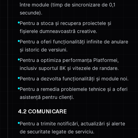
între module (timp de sincronizare de 0,1
secunde).
Pentru a stoca și recupera proiectele și
fișierele dumneavoastră creative.
Pentru a oferi funcționalități infinite de anulare
și istoric de versiuni.
Pentru a optimiza performanța Platformei,
inclusiv suportul 8K și vitezele de randare.
Pentru a dezvolta funcționalități și module noi.
Pentru a remedia problemele tehnice și a oferi
asistență pentru clienți.
4.2 COMUNICARE
Pentru a trimite notificări, actualizări și alerte
de securitate legate de serviciu.