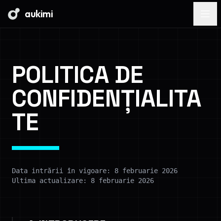
aukimi
POLITICA DE
CONFIDENȚIALITA
TE
Data intrării în vigoare: 8 februarie 2026
Ultima actualizare: 8 februarie 2026