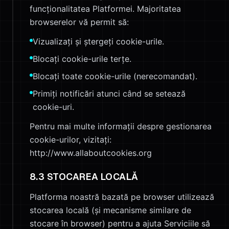
funcționalitatea Platformei. Majoritatea
browserelor vă permit să:
Vizualizați și ștergeți cookie-urile.
Blocați cookie-urile terțe.
Blocați toate cookie-urile (nerecomandat).
Primiți notificări atunci când se setează
cookie-uri.
Pentru mai multe informații despre gestionarea
cookie-urilor, vizitați:
http://www.allaboutcookies.org
8.3 STOCAREA LOCALĂ
Platforma noastră bazată pe browser utilizează
stocarea locală (și mecanisme similare de
stocare în browser) pentru a ajuta Serviciile să