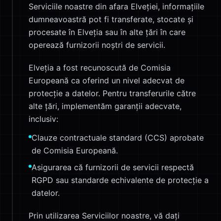
Serviciile noastre din afara Elveției, informațiile
dumneavoastră pot fi transferate, stocate și
procesate în Elveția sau în alte țări în care
operează furnizorii noștri de servicii.
Elveția a fost recunoscută de Comisia
Europeană ca oferind un nivel adecvat de
protecție a datelor. Pentru transferurile către
alte țări, implementăm garanții adecvate,
inclusiv:
Clauze contractuale standard (CCS) aprobate
de Comisia Europeană.
Asigurarea că furnizorii de servicii respectă
RGPD sau standarde echivalente de protecție a
datelor.
Prin utilizarea Serviciilor noastre, vă dați