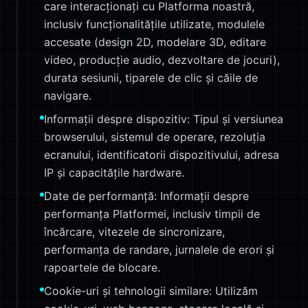
care interacționați cu Platforma noastră,
inclusiv funcționalitățile utilizate, modulele
accesate (design 2D, modelare 3D, editare
video, producție audio, dezvoltare de jocuri),
durata sesiunii, tiparele de clic și căile de
navigare.
Informații despre dispozitiv: Tipul și versiunea
browserului, sistemul de operare, rezoluția
ecranului, identificatorii dispozitivului, adresa
IP și capacitățile hardware.
Date de performanță: Informații despre
performanța Platformei, inclusiv timpii de
încărcare, vitezele de sincronizare,
performanța de randare, jurnalele de erori și
rapoartele de blocare.
Cookie-uri și tehnologii similare: Utilizăm