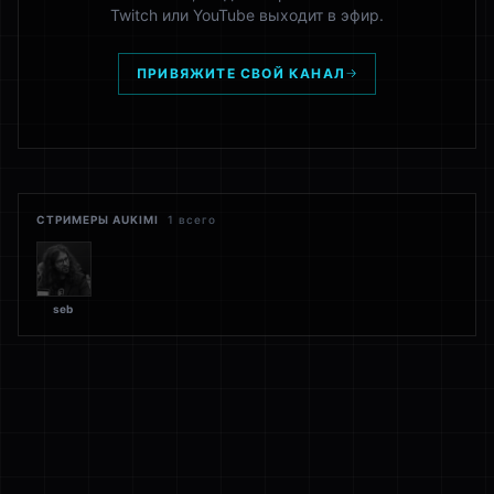
Twitch или YouTube выходит в эфир.
ПРИВЯЖИТЕ СВОЙ КАНАЛ
СТРИМЕРЫ AUKIMI
1
всего
seb