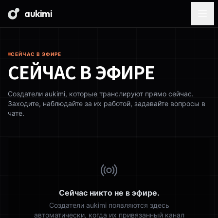
aukimi
СЕЙЧАС В ЭФИРЕ
СЕЙЧАС В ЭФИРЕ
Создатели aukimi, которые транслируют прямо сейчас.
Заходите, наблюдайте за их работой, задавайте вопросы в
чате.
Сейчас никто не в эфире.
Создатели aukimi появляются здесь
автоматически, когда их привязанный канал