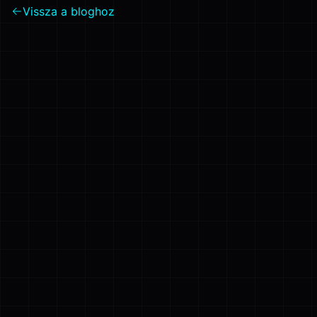
Vissza a bloghoz