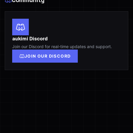
Community
aukimi Discord
Join our Discord for real-time updates and support.
JOIN OUR DISCORD