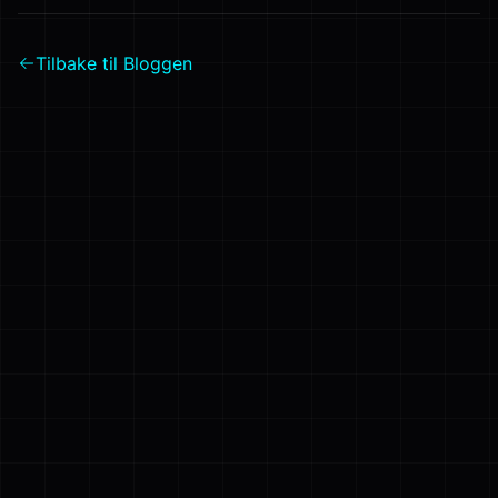
Tilbake til Bloggen