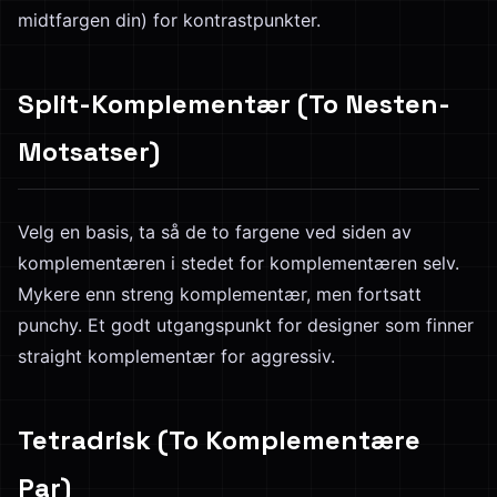
midtfargen din) for kontrastpunkter.
Split-Komplementær (To Nesten-
Motsatser)
Velg en basis, ta så de to fargene ved siden av
komplementæren i stedet for komplementæren selv.
Mykere enn streng komplementær, men fortsatt
punchy. Et godt utgangspunkt for designer som finner
straight komplementær for aggressiv.
Tetradrisk (To Komplementære
Par)