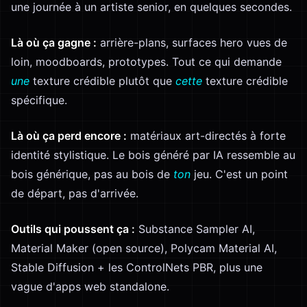
une journée à un artiste senior, en quelques secondes.
Là où ça gagne :
arrière-plans, surfaces hero vues de
loin, moodboards, prototypes. Tout ce qui demande
une
texture crédible plutôt que
cette
texture crédible
spécifique.
Là où ça perd encore :
matériaux art-directés à forte
identité stylistique. Le bois généré par IA ressemble au
bois générique, pas au bois de
ton
jeu. C'est un point
de départ, pas d'arrivée.
Outils qui poussent ça :
Substance Sampler AI,
Material Maker (open source), Polycam Material AI,
Stable Diffusion + les ControlNets PBR, plus une
vague d'apps web standalone.