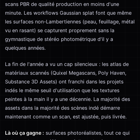
scans PBR de qualité production en moins d'une
minute. Les workflows Gaussian splat font que même
les surfaces non-Lambertiennes (peau, feuillage, métal
vu en rasant) se capturent proprement sans la
gymnastique de stéréo photométrique d'il y a
quelques années.
La fin de l'année a vu un cap silencieux : les atlas de
matériaux scannés (Quixel Megascans, Poly Haven,
Substance 3D Assets) ont franchi dans les projets
indés le même seuil d'utilisation que les textures
peintes à la main il y a une décennie. La majorité des
assets dans la majorité des scènes indé démarre
maintenant comme un scan, est ajustée, puis livrée.
Là où ça gagne :
surfaces photoréalistes, tout ce qui