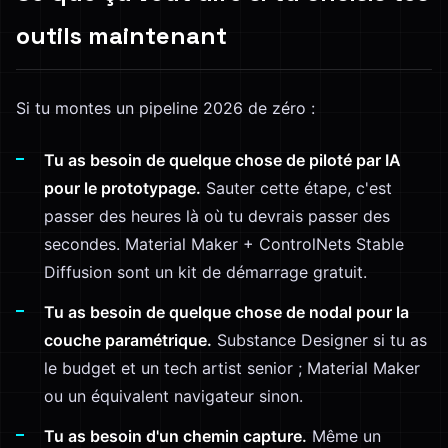
outils maintenant
Si tu montes un pipeline 2026 de zéro :
Tu as besoin de quelque chose de piloté par IA
pour le prototypage.
Sauter cette étape, c'est
passer des heures là où tu devrais passer des
secondes. Material Maker + ControlNets Stable
Diffusion sont un kit de démarrage gratuit.
Tu as besoin de quelque chose de nodal pour la
couche paramétrique.
Substance Designer si tu as
le budget et un tech artist senior ; Material Maker
ou un équivalent navigateur sinon.
Tu as besoin d'un chemin capture.
Même un