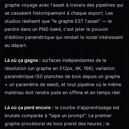
graphe voyage avec l'asset à travers des pipelines qui
se cassaient historiquement à chaque export. Les
studios réalisent que "le graphe EST l'asset" — le
perdre dans un PNG baké, c'est jeter le pouvoir
d'édition paramétrique qui rendait le nodal intéressant
au départ.
Là où ça gagne :
surfaces indépendantes de la
résolution (un graphe en 512px, 4K, 16K), variation
paramétrique (50 planches de bois depuis un graphe
+ un paramètre de seed), et tout pipeline où le même
matériau doit rendre juste en offline et en temps réel.
Là où ça perd encore :
la courbe d'apprentissage est
brutale comparée à "tape un prompt". Le premier
graphe procédural de bois prend des heures ; la