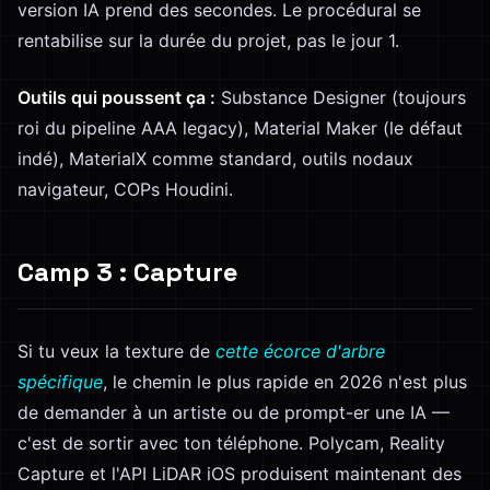
version IA prend des secondes. Le procédural se
rentabilise sur la durée du projet, pas le jour 1.
Outils qui poussent ça :
Substance Designer (toujours
roi du pipeline AAA legacy), Material Maker (le défaut
indé), MaterialX comme standard, outils nodaux
navigateur, COPs Houdini.
Camp 3 : Capture
Si tu veux la texture de
cette écorce d'arbre
spécifique
, le chemin le plus rapide en 2026 n'est plus
de demander à un artiste ou de prompt-er une IA —
c'est de sortir avec ton téléphone. Polycam, Reality
Capture et l'API LiDAR iOS produisent maintenant des