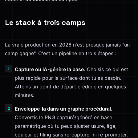
Le stack à trois camps
La vraie production en 2026 n'est presque jamais "un
camp gagne". C'est un pipeline en trois étapes :
Capture ou IA-génère la base.
Choisis ce qui est
plus rapide pour la surface dont tu as besoin.
Atteins un point de départ crédible en quelques
minutes.
Enveloppe-la dans un graphe procédural.
Convertis le PNG capturé/généré en base
paramétrique où tu peux ajuster usure, âge,
couleur et tiling sans re-capturer ni re-prompter.