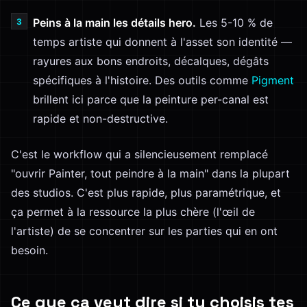
Peins à la main les détails hero.
Les 5-10 % de
temps artiste qui donnent à l'asset son identité —
rayures aux bons endroits, décalques, dégâts
spécifiques à l'histoire. Des outils comme
Pigment
brillent ici parce que la peinture per-canal est
rapide et non-destructive.
C'est le workflow qui a silencieusement remplacé
"ouvrir Painter, tout peindre à la main" dans la plupart
des studios. C'est plus rapide, plus paramétrique, et
ça permet à la ressource la plus chère (l'œil de
l'artiste) de se concentrer sur les parties qui en ont
besoin.
Ce que ça veut dire si tu choisis tes