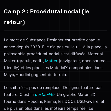
Camp 2 : Procédural nodal (le
retour)
La mort de Substance Designer est prédite chaque
année depuis 2020. Elle n'a pas eu lieu — à la place, la
philosophie procédural-nodal s'est diffusée. Material
Maker (gratuit, natif),
Matter
(navigateur, open source-
friendly) et les pipelines MaterialX-compatibles dans
Maya/Houdini gagnent du terrain.
Le shift n'est pas de remplacer Designer feature par
feature. C'est la
portabilité
. Un graphe MaterialX
tourne dans Houdini, Karma, les DCCs USD-aware, et
de plus en plus dans les moteurs temps réel. Le