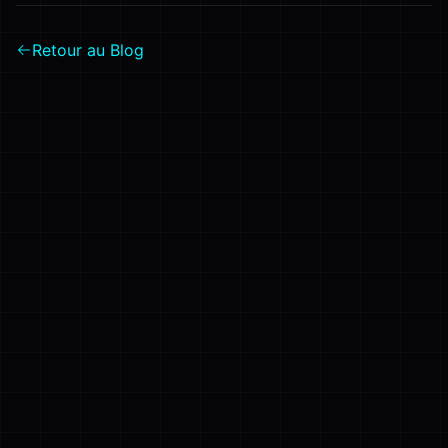
Retour au Blog