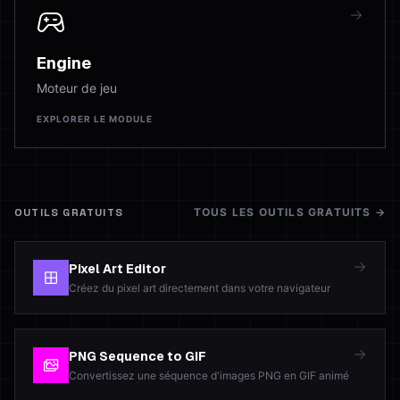
Engine
Moteur de jeu
EXPLORER LE MODULE
OUTILS GRATUITS
TOUS LES OUTILS GRATUITS
→
Pixel Art Editor
Créez du pixel art directement dans votre navigateur
PNG Sequence to GIF
Convertissez une séquence d'images PNG en GIF animé