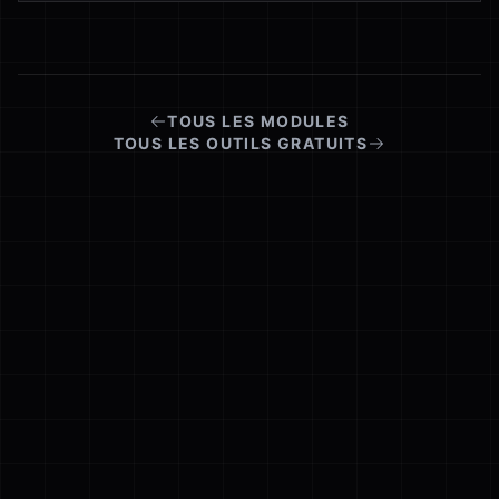
TOUS LES MODULES
TOUS LES OUTILS GRATUITS