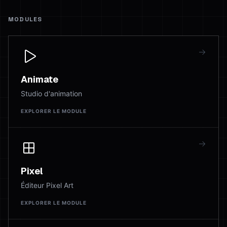
MODULES
Animate
Studio d'animation
EXPLORER LE MODULE
Pixel
Éditeur Pixel Art
EXPLORER LE MODULE