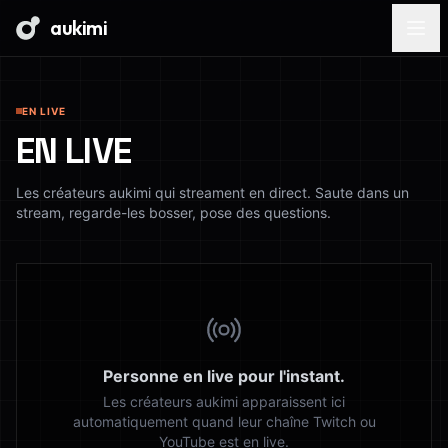
aukimi
EN LIVE
EN LIVE
Les créateurs aukimi qui streament en direct. Saute dans un
stream, regarde-les bosser, pose des questions.
Personne en live pour l'instant.
Les créateurs aukimi apparaissent ici
automatiquement quand leur chaîne Twitch ou
YouTube est en live.