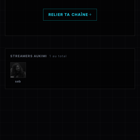
RELIER TA CHAÎNE
STREAMERS AUKIMI
1
au total
seb