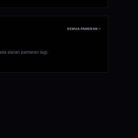
SEMUA PAMERAN
ada siaran pameran lagi.