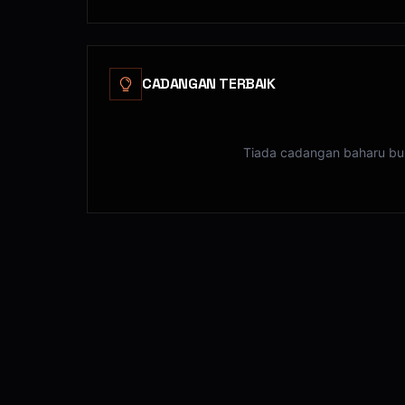
CADANGAN TERBAIK
Tiada cadangan baharu bula