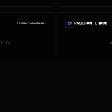
PAMERAN TERKINI
SEMUA CADANGAN
n ini.
Ti