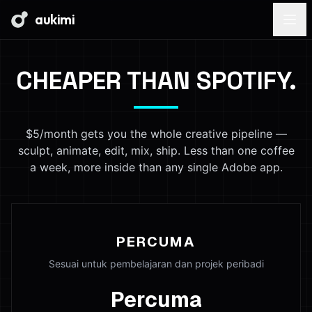
aukimi
CHEAPER THAN SPOTIFY.
$5/month gets you the whole creative pipeline —
sculpt, animate, edit, mix, ship. Less than one coffee
a week, more inside than any single Adobe app.
PERCUMA
Sesuai untuk pembelajaran dan projek peribadi
Percuma