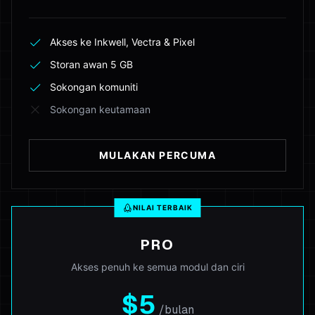
Akses ke Inkwell, Vectra & Pixel
Storan awan 5 GB
Sokongan komuniti
Sokongan keutamaan
MULAKAN PERCUMA
NILAI TERBAIK
PRO
Akses penuh ke semua modul dan ciri
$5
/bulan