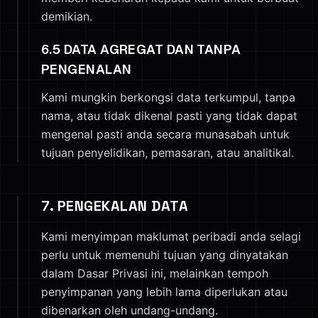
demikian.
6.5 DATA AGREGAT DAN TANPA
PENGENALAN
Kami mungkin berkongsi data terkumpul, tanpa
nama, atau tidak dikenal pasti yang tidak dapat
mengenal pasti anda secara munasabah untuk
tujuan penyelidikan, pemasaran, atau analitikal.
7. PENGEKALAN DATA
Kami menyimpan maklumat peribadi anda selagi
perlu untuk memenuhi tujuan yang dinyatakan
dalam Dasar Privasi ini, melainkan tempoh
penyimpanan yang lebih lama diperlukan atau
dibenarkan oleh undang-undang.