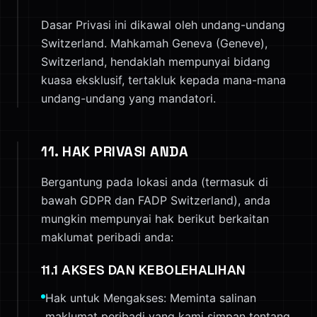
Dasar Privasi ini dikawal oleh undang-undang
Switzerland. Mahkamah Geneva (Geneve),
Switzerland, hendaklah mempunyai bidang
kuasa eksklusif, tertakluk kepada mana-mana
undang-undang yang mandatori.
11. HAK PRIVASI ANDA
Bergantung pada lokasi anda (termasuk di
bawah GDPR dan FADP Switzerland), anda
mungkin mempunyai hak berikut berkaitan
maklumat peribadi anda:
11.1 AKSES DAN KEBOLEHALIHAN
Hak untuk Mengakses: Meminta salinan
maklumat peribadi yang kami simpan tentang