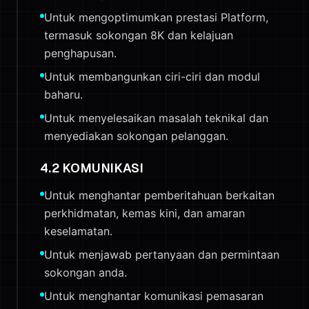
Untuk mengoptimumkan prestasi Platform,
termasuk sokongan 8K dan kelajuan
penghapusan.
Untuk membangunkan ciri-ciri dan modul
baharu.
Untuk menyelesaikan masalah teknikal dan
menyediakan sokongan pelanggan.
4.2 KOMUNIKASI
Untuk menghantar pemberitahuan berkaitan
perkhidmatan, kemas kini, dan amaran
keselamatan.
Untuk menjawab pertanyaan dan permintaan
sokongan anda.
Untuk menghantar komunikasi pemasaran