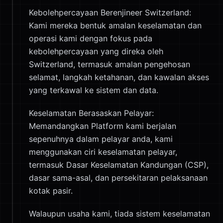
Kebolehpercayaan Berenjineer Switzerland:
Kami mereka bentuk amalan keselamatan dan
operasi kami dengan fokus pada
kebolehpercayaan yang direka oleh
Switzerland, termasuk amalan pengehosan
selamat, langkah ketahanan, dan kawalan akses
yang terkawal ke sistem dan data.
Keselamatan Berasaskan Pelayar:
Memandangkan Platform kami berjalan
sepenuhnya dalam pelayar anda, kami
menggunakan ciri keselamatan pelayar,
termasuk Dasar Keselamatan Kandungan (CSP),
dasar sama-asal, dan persekitaran pelaksanaan
kotak pasir.
Walaupun usaha kami, tiada sistem keselamatan