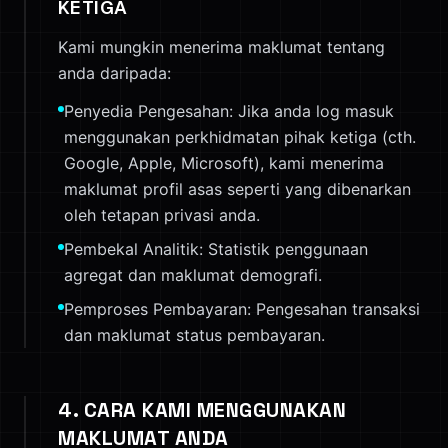
KETIGA
Kami mungkin menerima maklumat tentang
anda daripada:
Penyedia Pengesahan: Jika anda log masuk
menggunakan perkhidmatan pihak ketiga (cth.
Google, Apple, Microsoft), kami menerima
maklumat profil asas seperti yang dibenarkan
oleh tetapan privasi anda.
Pembekal Analitik: Statistik penggunaan
agregat dan maklumat demografi.
Pemproses Pembayaran: Pengesahan transaksi
dan maklumat status pembayaran.
4. CARA KAMI MENGGUNAKAN
MAKLUMAT ANDA