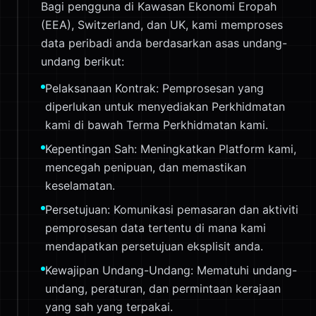
Bagi pengguna di Kawasan Ekonomi Eropah
(EEA), Switzerland, dan UK, kami memproses
data peribadi anda berdasarkan asas undang-
undang berikut:
Pelaksanaan Kontrak: Pemprosesan yang
diperlukan untuk menyediakan Perkhidmatan
kami di bawah Terma Perkhidmatan kami.
Kepentingan Sah: Meningkatkan Platform kami,
mencegah penipuan, dan memastikan
keselamatan.
Persetujuan: Komunikasi pemasaran dan aktiviti
pemprosesan data tertentu di mana kami
mendapatkan persetujuan eksplisit anda.
Kewajipan Undang-Undang: Mematuhi undang-
undang, peraturan, dan permintaan kerajaan
yang sah yang terpakai.