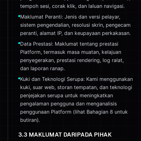
tempoh sesi, corak klik, dan laluan navigasi.
Maklumat Peranti: Jenis dan versi pelayar,
sistem pengendalian, resolusi skrin, pengecam
peranti, alamat IP, dan keupayaan perkakasan.
Data Prestasi: Maklumat tentang prestasi
Platform, termasuk masa muatan, kelajuan
penyegerakan, prestasi rendering, log ralat,
dan laporan ranap.
Kuki dan Teknologi Serupa: Kami menggunakan
kuki, suar web, storan tempatan, dan teknologi
penjejakan serupa untuk meningkatkan
pengalaman pengguna dan menganalisis
penggunaan Platform (lihat Bahagian 8 untuk
butiran).
3.3 MAKLUMAT DARIPADA PIHAK