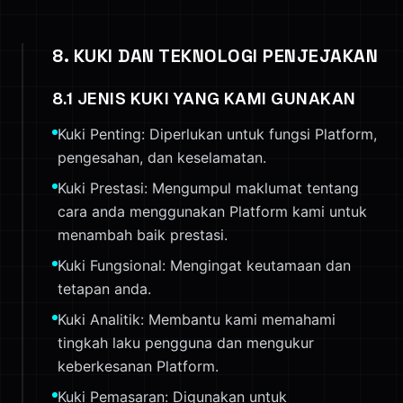
8. KUKI DAN TEKNOLOGI PENJEJAKAN
8.1 JENIS KUKI YANG KAMI GUNAKAN
Kuki Penting: Diperlukan untuk fungsi Platform,
pengesahan, dan keselamatan.
Kuki Prestasi: Mengumpul maklumat tentang
cara anda menggunakan Platform kami untuk
menambah baik prestasi.
Kuki Fungsional: Mengingat keutamaan dan
tetapan anda.
Kuki Analitik: Membantu kami memahami
tingkah laku pengguna dan mengukur
keberkesanan Platform.
Kuki Pemasaran: Digunakan untuk