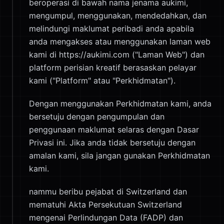
beroperasi di bawah nama jenama aukimi,
mengumpul, menggunakan, mendedahkan, dan
melindungi maklumat peribadi anda apabila
anda mengakses atau menggunakan laman web
kami di https://aukimi.com ("Laman Web") dan
platform perisian kreatif berasaskan pelayar
kami ("Platform" atau "Perkhidmatan").
Dengan menggunakan Perkhidmatan kami, anda
bersetuju dengan pengumpulan dan
penggunaan maklumat selaras dengan Dasar
Privasi ini. Jika anda tidak bersetuju dengan
amalan kami, sila jangan gunakan Perkhidmatan
kami.
nammu beribu pejabat di Switzerland dan
mematuhi Akta Persekutuan Switzerland
mengenai Perlindungan Data (FADP) dan