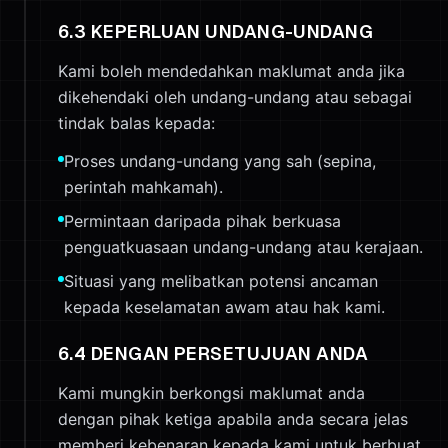
6.3 KEPERLUAN UNDANG-UNDANG
Kami boleh mendedahkan maklumat anda jika
dikehendaki oleh undang-undang atau sebagai
tindak balas kepada:
Proses undang-undang yang sah (sepina,
perintah mahkamah).
Permintaan daripada pihak berkuasa
penguatkuasaan undang-undang atau kerajaan.
Situasi yang melibatkan potensi ancaman
kepada keselamatan awam atau hak kami.
6.4 DENGAN PERSETUJUAN ANDA
Kami mungkin berkongsi maklumat anda
dengan pihak ketiga apabila anda secara jelas
memberi kebenaran kepada kami untuk berbuat