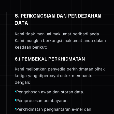
6. PERKONGSIAN DAN PENDEDAHAN
DATA
Kami tidak menjual maklumat peribadi anda.
Kami mungkin berkongsi maklumat anda dalam
keadaan berikut:
6.1 PEMBEKAL PERKHIDMATAN
Kami melibatkan penyedia perkhidmatan pihak
ketiga yang dipercayai untuk membantu
dengan:
Pengehosan awan dan storan data.
Pemprosesan pembayaran.
Perkhidmatan penghantaran e-mel dan