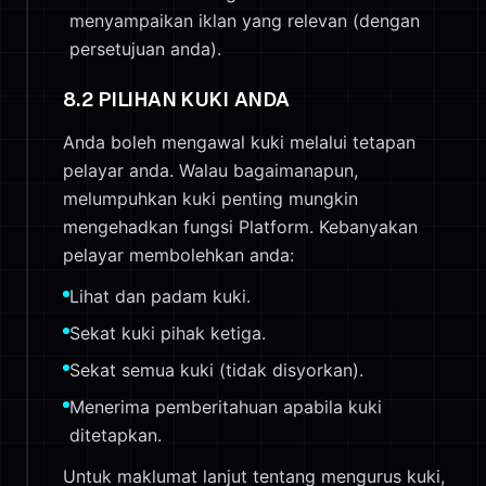
menyampaikan iklan yang relevan (dengan
persetujuan anda).
8.2 PILIHAN KUKI ANDA
Anda boleh mengawal kuki melalui tetapan
pelayar anda. Walau bagaimanapun,
melumpuhkan kuki penting mungkin
mengehadkan fungsi Platform. Kebanyakan
pelayar membolehkan anda:
Lihat dan padam kuki.
Sekat kuki pihak ketiga.
Sekat semua kuki (tidak disyorkan).
Menerima pemberitahuan apabila kuki
ditetapkan.
Untuk maklumat lanjut tentang mengurus kuki,