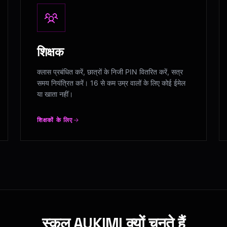
शिक्षक
क्लास प्रबंधित करें, छात्रों के निजी PIN वितरित करें, सत्र
समय नियंत्रित करें। 16 से कम उम्र वालों के लिए कोई ईमेल
या खाता नहीं।
शिक्षकों के लिए
स्कूल AUKIMI क्यों चुनते हैं