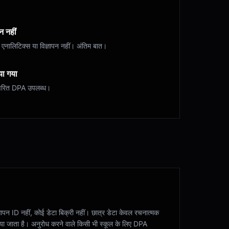
न नहीं
 एनालिटिक्स या विज्ञापन नहीं। अंतिम बात।
िया गया
्षरित DPA उपलब्ध।
्ञापन ID नहीं, कोई डेटा बिक्री नहीं। छात्र डेटा केवल रचनात्मक
िया जाता है। अनुरोध करने वाले किसी भी स्कूल के लिए DPA