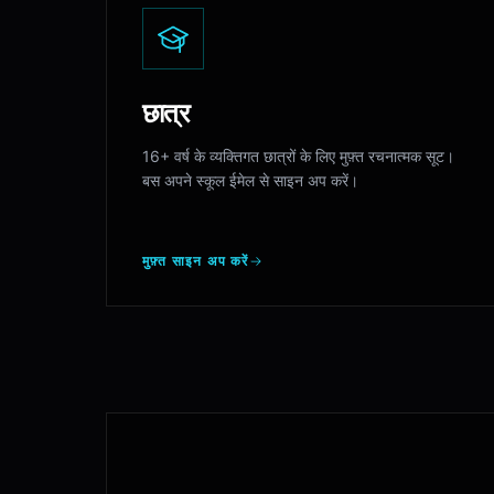
छात्र
16+ वर्ष के व्यक्तिगत छात्रों के लिए मुफ़्त रचनात्मक सूट।
बस अपने स्कूल ईमेल से साइन अप करें।
मुफ़्त साइन अप करें