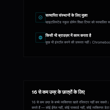
सत्यापित संस्थानों के लिए मुफ़्त
व्हाइटलिस्टेड स्कूल डोमेन शिक्षा टियर को स्वचालित 
किसी भी ब्राउज़र में काम करता है
कुछ भी इंस्टॉल करने की ज़रूरत नहीं। Chromeboo
16 से कम उम्र के छात्रों के लिए
16 से कम उम्र के बच्चे व्यक्तिगत खाते रजिस्टर नहीं कर सकते।
करते हैं — कोई ईमेल नहीं, कोई पासवर्ड नहीं, कोई व्यक्तिगत डे