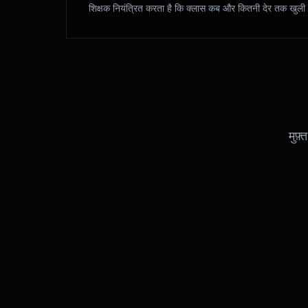
शिक्षक नियंत्रित करता है कि क्लास कब और कितनी देर तक खुली 
मुफ़