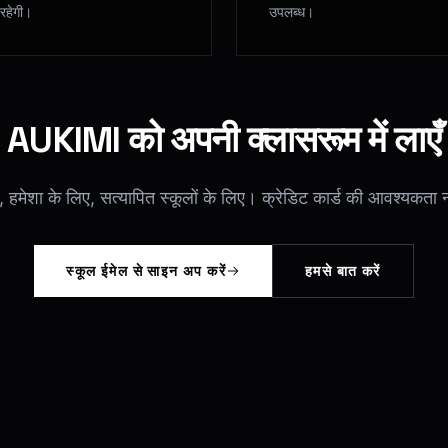
रहेगी।
उपलब्ध।
AUKIMI को अपनी क्लासरूम में लाएँ
्त, हमेशा के लिए, सत्यापित स्कूलों के लिए। क्रेडिट कार्ड की आवश्यकता 
स्कूल ईमेल से साइन अप करें
हमसे बात करें