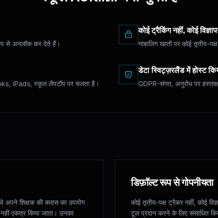
कोई ट्रैकिंग नहीं, कोई विज्ञाप
रूप से अनलॉक कर देते हैं।
नाबालिग खातों पर कोई तृतीय-पक्ष
डेटा स्विट्ज़रलैंड में होस्ट क
ks, iPads, स्कूल लैपटॉप पर चलता है।
GDPR-संगत, अनुरोध पर हस्ताक
डिफ़ॉल्ट रूप से गोपनीयता
 वे अपने शिक्षक की क्लास का उपयोग
कोई तृतीय-पक्ष ट्रैकर नहीं, कोई विज
टा नहीं एकत्र किया जाता। उनका
टूल प्रदान करने के लिए संसाधित क