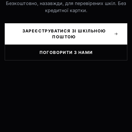
Безкоштовно, назавжди, для перевірених шкіл. Без
кредитної картки.
ЗАРЕЄСТРУВАТИСЯ ЗІ ШКІЛЬНОЮ
ПОШТОЮ
ПОГОВОРИТИ З НАМИ