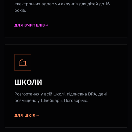
електронних адрес чи акаунтів для дітей до 16
років.
ДЛЯ ВЧИТЕЛІВ
ШКОЛИ
Розгортання у всій школі, підписана DPA, дані
розміщено у Швейцарії. Поговорімо.
ДЛЯ ШКІЛ