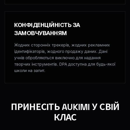
КОНФІДЕНЦІЙНІСТЬ ЗА
ЗАМОВЧУВАННЯМ
Жодних сторонніх трекерів, жодних рекламних
ідентифікаторів, жодного продажу даних. Дані
учнів обробляються виключно для надання
творчих інструментів. DPA доступна для будь-якої
школи на запит.
ПРИНЕСІТЬ AUKIMI У СВІЙ
КЛАС