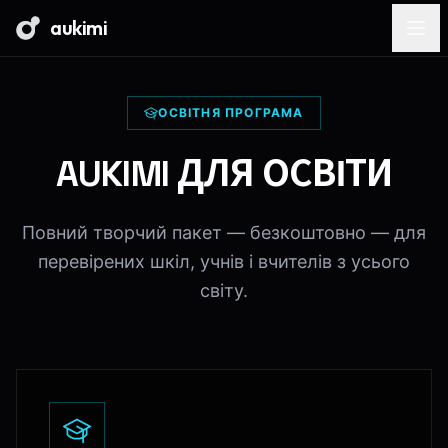
aukimi
ОСВІТНЯ ПРОГРАМА
AUKIMI ДЛЯ ОСВІТИ
Повний творчий пакет — безкоштовно — для
перевірених шкіл, учнів і вчителів з усього
світу.