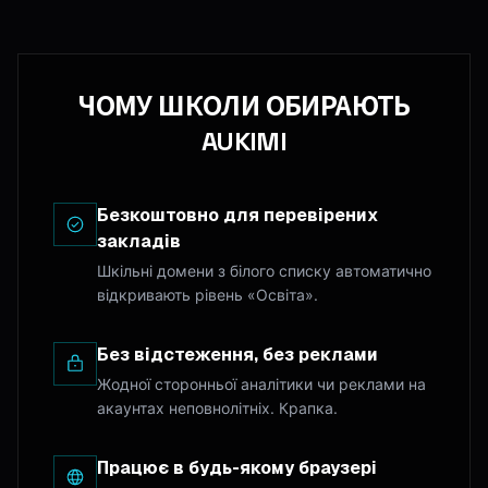
ЧОМУ ШКОЛИ ОБИРАЮТЬ
AUKIMI
Безкоштовно для перевірених
закладів
Шкільні домени з білого списку автоматично
відкривають рівень «Освіта».
Без відстеження, без реклами
Жодної сторонньої аналітики чи реклами на
акаунтах неповнолітніх. Крапка.
Працює в будь-якому браузері