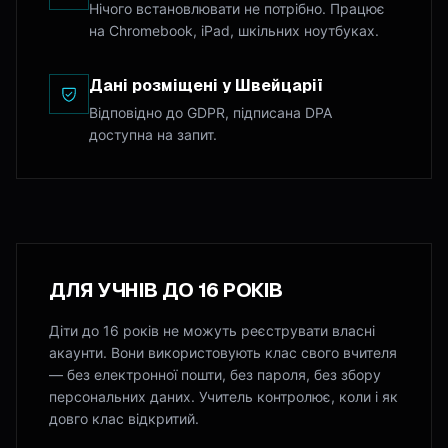
Нічого встановлювати не потрібно. Працює
на Chromebook, iPad, шкільних ноутбуках.
Дані розміщені у Швейцарії
Відповідно до GDPR, підписана DPA
доступна на запит.
ДЛЯ УЧНІВ ДО 16 РОКІВ
Діти до 16 років не можуть реєструвати власні
акаунти. Вони використовують клас свого вчителя
— без електронної пошти, без пароля, без збору
персональних даних. Учитель контролює, коли і як
довго клас відкритий.