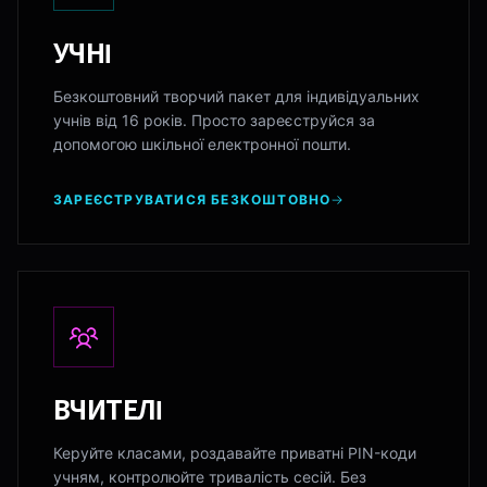
УЧНІ
Безкоштовний творчий пакет для індивідуальних
учнів від 16 років. Просто зареєструйся за
допомогою шкільної електронної пошти.
ЗАРЕЄСТРУВАТИСЯ БЕЗКОШТОВНО
ВЧИТЕЛІ
Керуйте класами, роздавайте приватні PIN-коди
учням, контролюйте тривалість сесій. Без