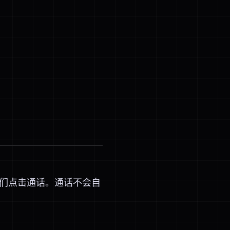
们点击通话。通话不会自