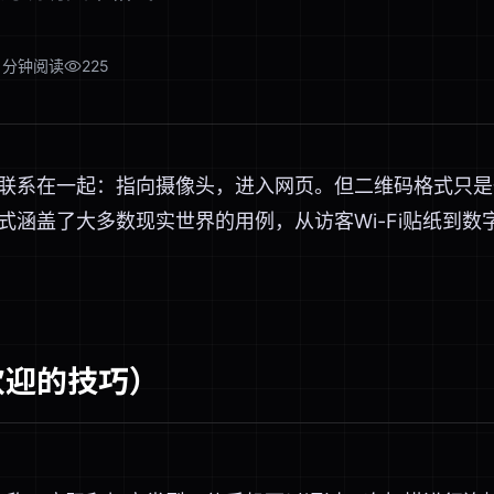
分钟阅读
225
L联系在一起：指向摄像头，进入网页。但二维码格式只
式涵盖了大多数现实世界的用例，从访客Wi-Fi贴纸到数
最受欢迎的技巧）