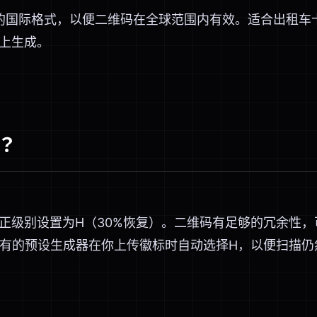
的国际格式，以便二维码在全球范围内有效。适合出租车
上生成。
？
正级别设置为H（30%恢复）。二维码有足够的冗余性
所有的预设生成器在你上传徽标时自动选择H，以便扫描仍