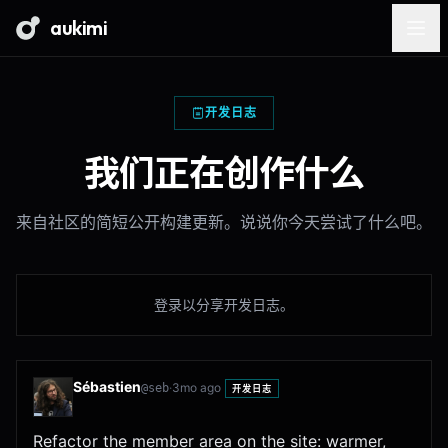
aukimi
开发日志
我们正在创作什么
来自社区的简短公开构建更新。说说你今天尝试了什么吧。
登录以分享开发日志。
Sébastien
·
3mo ago
@
seb
开发日志
Refactor the member area on the site: warmer,