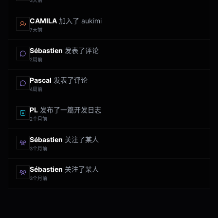
3天前
CAMILA
加入了 aukimi
7天前
Sébastien
发表了评论
2周前
Pascal
发表了评论
4周前
PL
发布了一篇开发日志
2个月前
Sébastien
关注了某人
3个月前
Sébastien
关注了某人
3个月前