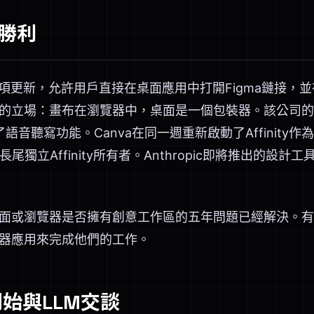
勝利
了一項更新，允許用戶直接在桌面應用中打開Figma鏈接
的立場：畫布在瀏覽器中，桌面是一個包裝器。該公司的AI
語音聽寫功能。Canva在同一週重新啟動了Affinity
長尾獨立Affinity所有者。Anthropic即將推出的設
面或瀏覽器是否擁有創意工作區的五年問題已經解決。有
器應用來完成他們的工作。
始與LLM交談