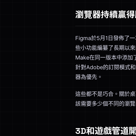
瀏覽器持續贏得
Figma於5月1日發佈
些小功能編纂了長期以來
Make在同一版本中添加了
針對Adobe的訂閱模式和
器為優先。
這些都不是巧合。關於桌
該需要多少個不同的瀏覽
3D和遊戲管道開