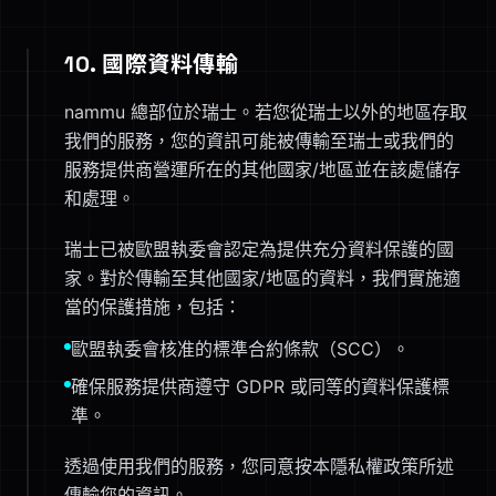
10. 國際資料傳輸
nammu 總部位於瑞士。若您從瑞士以外的地區存取
我們的服務，您的資訊可能被傳輸至瑞士或我們的
服務提供商營運所在的其他國家/地區並在該處儲存
和處理。
瑞士已被歐盟執委會認定為提供充分資料保護的國
家。對於傳輸至其他國家/地區的資料，我們實施適
當的保護措施，包括：
歐盟執委會核准的標準合約條款（SCC）。
確保服務提供商遵守 GDPR 或同等的資料保護標
準。
透過使用我們的服務，您同意按本隱私權政策所述
傳輸您的資訊。