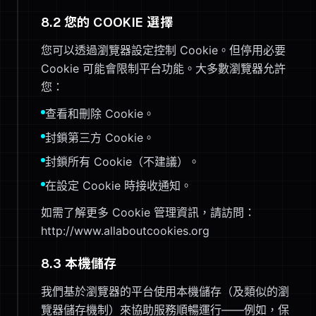
8.2 您的 COOKIE 選擇
您可以透過瀏覽器設定控制 Cookie。但停用必要
Cookie 可能會限制平台功能。大多數瀏覽器允許
您：
查看和刪除 Cookie。
封鎖第三方 Cookie。
封鎖所有 Cookie（不建議）。
在設定 Cookie 時接收通知。
如需了解更多 Cookie 管理資訊，請訪問：
http://www.allaboutcookies.org
8.3 本機儲存
我們基於瀏覽器的平台使用本機儲存（及類似的瀏
覽器儲存機制）來協助服務順暢運行——例如，保