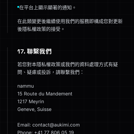
在平台上顯示顯著的通知。
在此類變更後繼續使用我們的服務即構成您對更新
後隱私權政策的接受。
17. 聯繫我們
若您對本隱私權政策或我們的資料處理方式有疑
問、疑慮或投訴，請聯繫我們：
nammu
15 Route du Mandement
1217 Meyrin
Geneve, Suisse
Email: contact@aukimi.com
Phone: +41 77 806 05 19