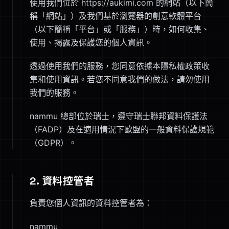
使用我們位於 https://aukimi.com 的網站（以下簡
稱「網站」）及我們基於瀏覽器的創意軟體平台
（以下簡稱「平台」或「服務」）時，如何收集、
使用、揭露及保護您的個人資訊。
透過使用我們的服務，您同意依據本隱私權政策收
集和使用資訊。若您不同意我們的做法，請勿使用
我們的服務。
nammu 總部位於瑞士，遵守瑞士聯邦資料保護法
（FADP）及在適用情況下歐盟的一般資料保護規範
（GDPR）。
2. 資料控管者
負責您個人資訊的資料控管者為：
nammu