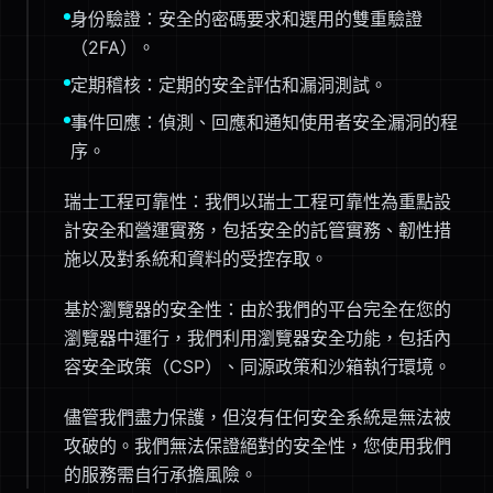
身份驗證：安全的密碼要求和選用的雙重驗證
（2FA）。
定期稽核：定期的安全評估和漏洞測試。
事件回應：偵測、回應和通知使用者安全漏洞的程
序。
瑞士工程可靠性：我們以瑞士工程可靠性為重點設
計安全和營運實務，包括安全的託管實務、韌性措
施以及對系統和資料的受控存取。
基於瀏覽器的安全性：由於我們的平台完全在您的
瀏覽器中運行，我們利用瀏覽器安全功能，包括內
容安全政策（CSP）、同源政策和沙箱執行環境。
儘管我們盡力保護，但沒有任何安全系統是無法被
攻破的。我們無法保證絕對的安全性，您使用我們
的服務需自行承擔風險。