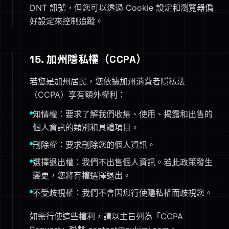
DNT 訊號，但您可以透過 Cookie 設定和瀏覽器偏
好設定來控制追蹤。
15. 加州隱私權（CCPA）
若您是加州居民，您依據加州消費者隱私法
（CCPA）享有額外權利：
知情權：要求了解我們收集、使用、揭露和出售的
個人資訊的類別和具體項目。
刪除權：要求刪除您的個人資訊。
選擇退出權：我們不出售個人資訊。若此政策發生
變更，您將有權選擇退出。
不受歧視權：我們不會因您行使隱私權而歧視您。
如需行使這些權利，請以主旨列為「CCPA