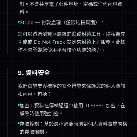
對。不會共享電子郵件地址、密碼或任何內容資
料。
Stripe — 付款處理（僅限結帳頁面）。
您可以透過瀏覽器層級的追蹤封鎖工具、隱私擴充
功能或 Do Not Track 設定來封鎖上述服務。此操
作不會影響您使用平台核心功能的能力。
9. 資料安全
我們實施業界標準的安全措施來保護您的個人資訊
和內容，包括：
加密：資料在傳輸過程中使用 TLS/SSL 加密，在
靜態時使用強加密。
存取控制：基於最小必要原則對個人資料實施嚴格
的存取限制。