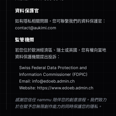
資料保護官
如有隱私相關問題，您可聯繫我們的資料保護官：
contact@aukimi.com
監管機關
若您位於歐洲經濟區、瑞士或英國，您有權向當地
資料保護機關提出投訴：
Swiss Federal Data Protection and
Information Commissioner (FDPIC)
Email: info@edoeb.admin.ch
Website: https://www.edoeb.admin.ch
感謝您信任 nammu 陪伴您的創意旅程。我們致力
於在賦予您無限創作能力的同時保護您的隱私。