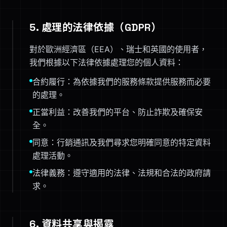
5. 處理的法律依據（GDPR）
對於歐洲經濟區（EEA）、瑞士和英國的使用者，
我們根據以下法律依據處理您的個人資料：
合約履行：為依據我們的服務條款提供服務而必要
的處理。
正當利益：改善我們的平台、防止詐欺及確保安
全。
同意：行銷通訊及我們尋求您明確同意的特定資料
處理活動。
法律義務：遵守適用的法律、法規和合法的政府請
求。
6. 資料共享與揭露