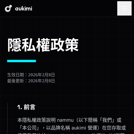
aukimi
隱私權政策
生效日期：2026年2月8日
最後更新：2026年2月8日
1. 前言
本隱私權政策說明 nammu（以下簡稱「我們」或
「本公司」，以品牌名稱 aukimi 營運）在您存取或