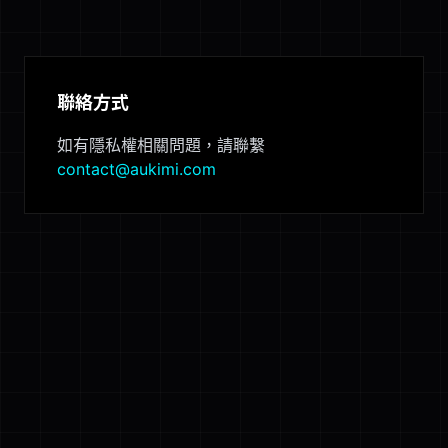
聯絡方式
如有隱私權相關問題，請聯繫
contact@aukimi.com