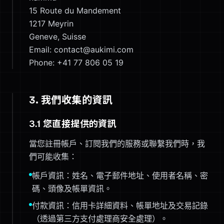
15 Route du Mandement
1217 Meyrin
Geneve, Suisse
Email: contact@aukimi.com
Phone: +41 77 806 05 19
3. 我們收集的資訊
3.1 您直接提供的資訊
當您註冊帳戶、訂閱我們的服務或聯繫我們時，我
們可能收集：
帳戶資訊：姓名、電子郵件地址、使用者名稱、密
碼、頭像及帳單資訊。
付款資訊：信用卡詳細資料、帳單地址及交易記錄
（透過第三方支付處理商安全處理）。