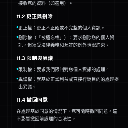
接收您的資料（如適用）。
11.2 更正與刪除
更正權：更正不正確或不完整的個人資訊。
刪除權（「被遺忘權」）：要求刪除您的個人資
訊，但須受法律義務和允許的例外情況約束。
11.3 限制與異議
限制權：要求我們限制對您個人資訊的處理。
異議權：就基於正當利益或直接行銷目的的處理提
出異議。
11.4 撤回同意
在處理基於同意的情況下，您可隨時撤回同意。這
不影響撤回前處理的合法性。