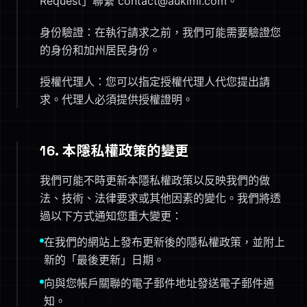
Request」聯繫 contact@aukimi.com。
身份驗證：在執行請求之前，我們可能需要驗證您
的身份和加州居民身份。
授權代理人：您可以指定授權代理人代您提出請
求。代理人必須提供授權證明。
16. 本隱私權政策的變更
我們可能不時更新本隱私權政策以反映我們的做
法、技術、法律要求或其他因素的變化。我們將透
過以下方式通知您重大變更：
在我們的網站上發布更新後的隱私權政策，並附上
新的「最後更新」日期。
向與您帳戶關聯的電子郵件地址發送電子郵件通
知。