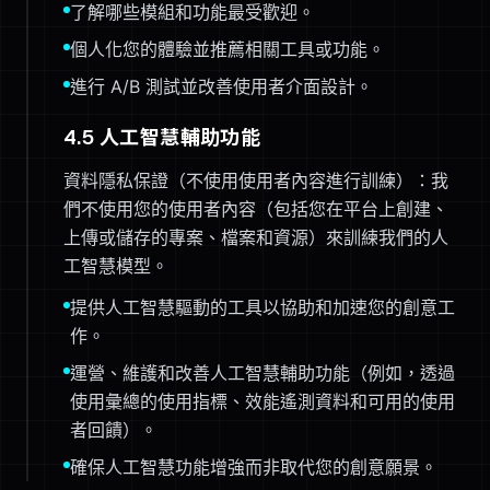
了解哪些模組和功能最受歡迎。
個人化您的體驗並推薦相關工具或功能。
進行 A/B 測試並改善使用者介面設計。
4.5 人工智慧輔助功能
資料隱私保證（不使用使用者內容進行訓練）：我
們不使用您的使用者內容（包括您在平台上創建、
上傳或儲存的專案、檔案和資源）來訓練我們的人
工智慧模型。
提供人工智慧驅動的工具以協助和加速您的創意工
作。
運營、維護和改善人工智慧輔助功能（例如，透過
使用彙總的使用指標、效能遙測資料和可用的使用
者回饋）。
確保人工智慧功能增強而非取代您的創意願景。