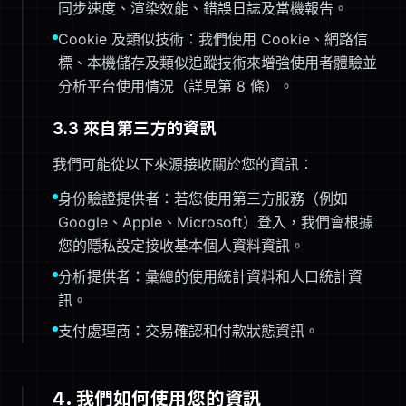
同步速度、渲染效能、錯誤日誌及當機報告。
Cookie 及類似技術：我們使用 Cookie、網路信
標、本機儲存及類似追蹤技術來增強使用者體驗並
分析平台使用情況（詳見第 8 條）。
3.3 來自第三方的資訊
我們可能從以下來源接收關於您的資訊：
身份驗證提供者：若您使用第三方服務（例如
Google、Apple、Microsoft）登入，我們會根據
您的隱私設定接收基本個人資料資訊。
分析提供者：彙總的使用統計資料和人口統計資
訊。
支付處理商：交易確認和付款狀態資訊。
4. 我們如何使用您的資訊