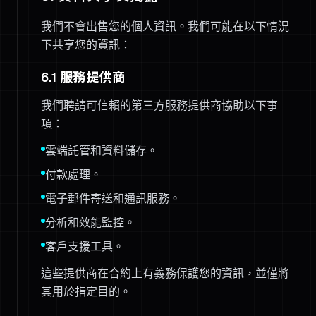
我們不會出售您的個人資訊。我們可能在以下情況
下共享您的資訊：
6.1 服務提供商
我們聘請可信賴的第三方服務提供商協助以下事
項：
雲端託管和資料儲存。
付款處理。
電子郵件寄送和通訊服務。
分析和效能監控。
客戶支援工具。
這些提供商在合約上有義務保護您的資訊，並僅將
其用於指定目的。