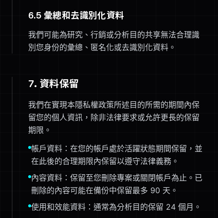
6.5 彙總和去識別化資料
我們可能為研究、行銷或分析目的共享無法合理識
別您身份的彙總、匿名化或去識別化資料。
7. 資料保留
我們在實現本隱私權政策所述目的所需的期間內保
留您的個人資訊，除非法律要求或允許更長的保留
期限。
帳戶資料：在您的帳戶處於活躍狀態期間保留，並
在此後的合理期限內保留以遵守法律義務。
內容資料：保留至您刪除專案或關閉帳戶為止。已
刪除的內容可能在備份中保留最多 90 天。
使用和效能資料：通常為分析目的保留 24 個月。