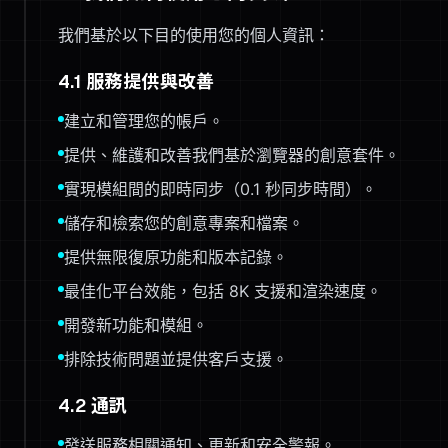
我們基於以下目的使用您的個人資訊：
4.1 服務提供與改善
建立和管理您的帳戶。
提供、維護和改善我們基於瀏覽器的創意套件。
實現模組間的即時同步（0.1 秒同步時間）。
儲存和檢索您的創意專案和檔案。
提供無限復原功能和版本記錄。
最佳化平台效能，包括 8K 支援和渲染速度。
開發新功能和模組。
排除技術問題並提供客戶支援。
4.2 通訊
發送服務相關通知、更新和安全警報。