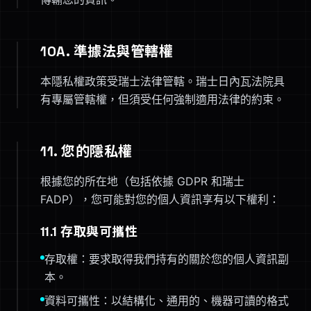
10A. 準據法與管轄權
本隱私權政策受瑞士法律管轄。瑞士日內瓦法院具
有專屬管轄權，但須受任何強制適用法律的約束。
11. 您的隱私權
根據您的所在地（包括依據 GDPR 和瑞士
FADP），您可能對您的個人資訊享有以下權利：
11.1 存取與可攜性
存取權：要求取得我們持有的關於您的個人資訊副
本。
資料可攜性：以結構化、通用的、機器可讀的格式