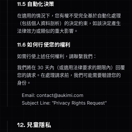
11.5 自動化決策
在適用的情況下，您有權不受完全基於自動化處理
（包括個人資料剖析）的決定約束，如該決定產生
法律效力或類似的重大影響。
11.6 如何行使您的權利
如需行使上述任何權利，請聯繫我們：
我們將在 30 天內（或適用法律要求的期限內）回覆
您的請求。在處理請求前，我們可能需要驗證您的
身份。
Email: contact@aukimi.com
Subject Line: "Privacy Rights Request"
12. 兒童隱私