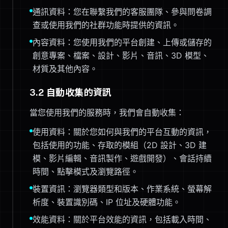
通訊資料：您在聯繫我們的客服團隊、參與問卷調
查或使用我們的社群功能時提供的資訊。
內容資料：您使用我們的平台創建、上傳或儲存的
創意專案、檔案、設計、影片、音訊、3D 模型、
材質及其他內容。
3.2 自動收集的資訊
當您使用我們的服務時，我們會自動收集：
使用資料：關於您如何與我們的平台互動的資訊，
包括使用的功能、存取的模組（2D 設計、3D 建
模、影片編輯、音訊製作、遊戲開發）、會話持續
時間、點擊模式及瀏覽路徑。
裝置資訊：瀏覽器類型和版本、作業系統、螢幕解
析度、裝置識別碼、IP 位址及硬體功能。
效能資料：關於平台效能的資訊，包括載入時間、