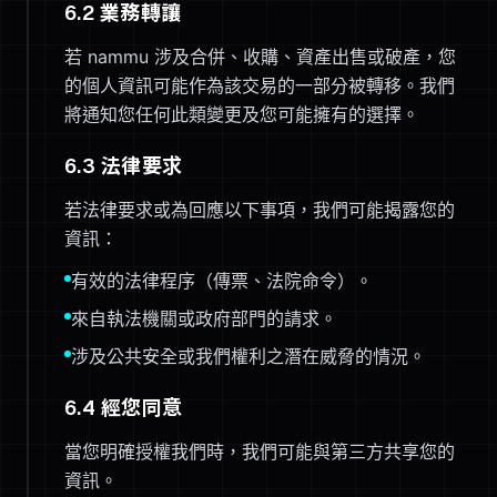
6.2 業務轉讓
若 nammu 涉及合併、收購、資產出售或破產，您
的個人資訊可能作為該交易的一部分被轉移。我們
將通知您任何此類變更及您可能擁有的選擇。
6.3 法律要求
若法律要求或為回應以下事項，我們可能揭露您的
資訊：
有效的法律程序（傳票、法院命令）。
來自執法機關或政府部門的請求。
涉及公共安全或我們權利之潛在威脅的情況。
6.4 經您同意
當您明確授權我們時，我們可能與第三方共享您的
資訊。