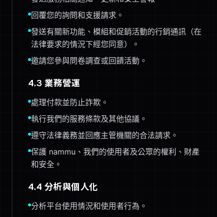
回覆您的詢問和支援請求。
發送有關新功能、模組和促銷活動的行銷通訊（在
法律要求的情況下經您同意）。
邀請您參與問卷調查或回饋活動。
4.3 業務營運
處理付款並防止詐欺。
執行我們的服務條款及其他協議。
遵守法律義務並回應主管機關的合法請求。
保護 nammu、我們的使用者及公眾的權利、財產
和安全。
4.4 分析與個人化
分析平台使用情況和使用者行為。