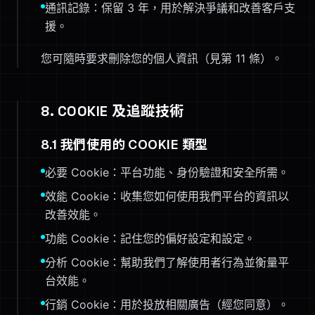
通訊記錄：保留 3 年，用於解決爭議和改善客戶支
援。
您可隨時要求刪除您的個人資訊（見第 11 條）。
8. COOKIE 及追蹤技術
8.1 我們使用的 COOKIE 類型
必要 Cookie：平台功能、身份驗證和安全所需。
效能 Cookie：收集您如何使用我們平台的資訊以
改善效能。
功能 Cookie：記住您的偏好設定和設定。
分析 Cookie：幫助我們了解使用者行為並衡量平
台效能。
行銷 Cookie：用於投放相關廣告（經您同意）。