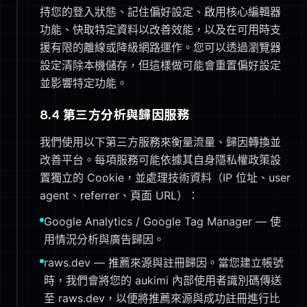
持您的登入狀態、記住偏好設定、啟用核心編輯器
功能、快取特定資料以改善效能，以及在可用時支
援有限的離線或降級網路運作。您可以透過瀏覽器
設定清除本機儲存，但這樣做可能會重置偏好設定
並影響特定功能。
8.4 第三方分析與歸因服務
我們使用以下第三方服務來衡量流量、歸因轉換並
改善平台。每項服務可能依據其自身隱私權政策設
置獨立的 Cookie，並處理技術資料（IP 位址、user
agent、referrer、頁面 URL）：
Google Analytics / Google Tag Manager — 使
用情況分析與廣告歸因。
raws.dev — 推薦來源與註冊歸因。當您建立帳號
時，我們會將您的 aukimi 內部使用者識別碼傳送
至 raws.dev，以便將推薦來源與成功註冊進行比