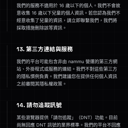
我們的服務不適用於 16 歲以下的個人。我們不會故
意收集 16 歲以下兒童的個人資訊。若您認為我們不
經意收集了兒童的資訊，請立即聯繫我們，我們將
採取措施刪除該等資訊。
13. 第三方連結與服務
我們的平台可能包含非由 nammu 營運的第三方網
站、外掛程式或服務的連結。我們不對這些第三方
的隱私慣例負責。我們建議您在提供任何個人資訊
之前審閱其隱私權政策。
14. 請勿追蹤訊號
某些瀏覽器提供「請勿追蹤」（DNT）功能。目前
尚無回應 DNT 訊號的業界標準。我們的平台不回應