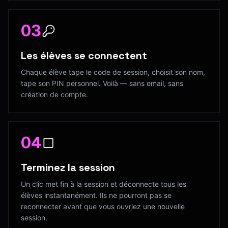
03
Les élèves se connectent
Chaque élève tape le code de session, choisit son nom,
tape son PIN personnel. Voilà — sans email, sans
création de compte.
04
Terminez la session
Un clic met fin à la session et déconnecte tous les
élèves instantanément. Ils ne pourront pas se
reconnecter avant que vous ouvriez une nouvelle
session.