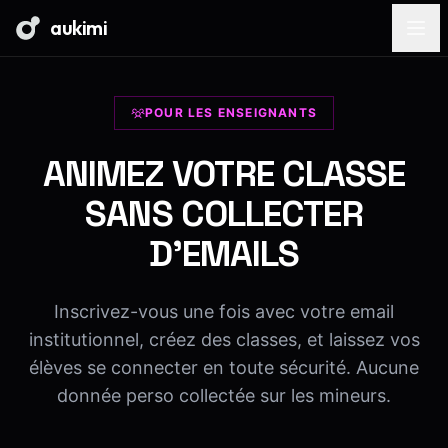
aukimi
POUR LES ENSEIGNANTS
ANIMEZ VOTRE CLASSE
SANS COLLECTER
D'EMAILS
Inscrivez-vous une fois avec votre email
institutionnel, créez des classes, et laissez vos
élèves se connecter en toute sécurité. Aucune
donnée perso collectée sur les mineurs.