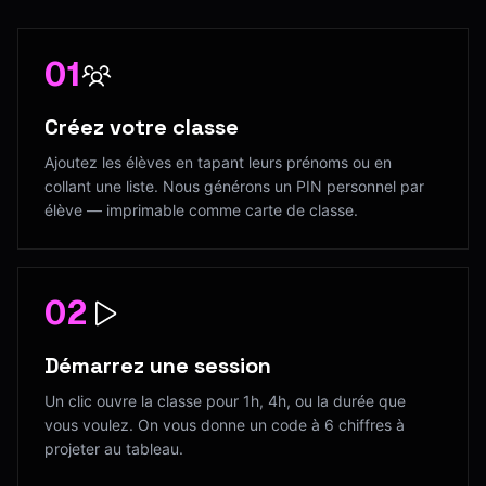
01
Créez votre classe
Ajoutez les élèves en tapant leurs prénoms ou en
collant une liste. Nous générons un PIN personnel par
élève — imprimable comme carte de classe.
02
Démarrez une session
Un clic ouvre la classe pour 1h, 4h, ou la durée que
vous voulez. On vous donne un code à 6 chiffres à
projeter au tableau.