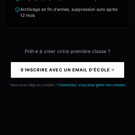
Archivage en fin d'année, suppression auto après
12 mois
Prêt·e à créer votre première classe ?
S'INSCRIRE AVEC UN EMAIL D'ÉCOLE
Vous avez déjà un compte ?
Connectez-vous pour gérer vos classes