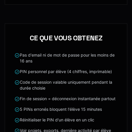
CE QUE VOUS OBTENEZ
Pas d'email ni de mot de passe pour les moins de
16 ans
PIN personnel par élève (4 chiffres, imprimable)
Code de session valable uniquement pendant la
durée choisie
Fin de session = déconnexion instantanée partout
5 PINs erronés bloquent l'élève 15 minutes
Réinitialiser le PIN d'un élève en un clic
Voir projets, exports, dernière activité par élève