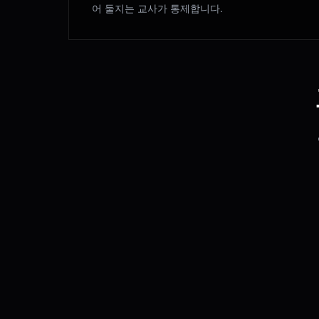
어 둘지는 교사가 통제합니다.