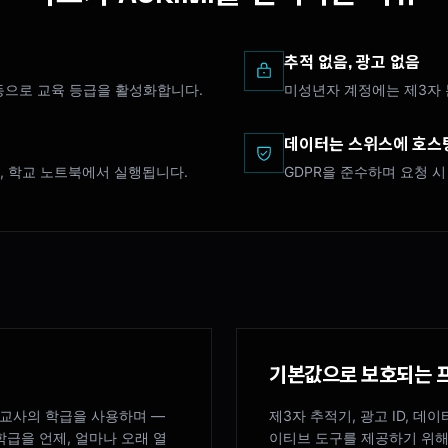
추적 없음, 광고 없음
으로 교육 등급을 활성화합니다.
미성년자 계정에는 제3자 
데이터는 스위스에 호스
Pad, 학교 노트북에서 실행됩니다.
GDPR을 준수하며 요청 시
기본값으로 보호되는 
 교사의 학급을 사용하며 —
제3자 추적기, 광고 ID, 
학급을 언제, 얼마나 오래 열
이티브 도구를 제공하기 위해