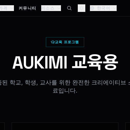
가격
커뮤니티
리소스
한국어
교육 프로그램
AUKIMI 교육용
증된 학교, 학생, 교사를 위한 완전한 크리에이티브 
료입니다.