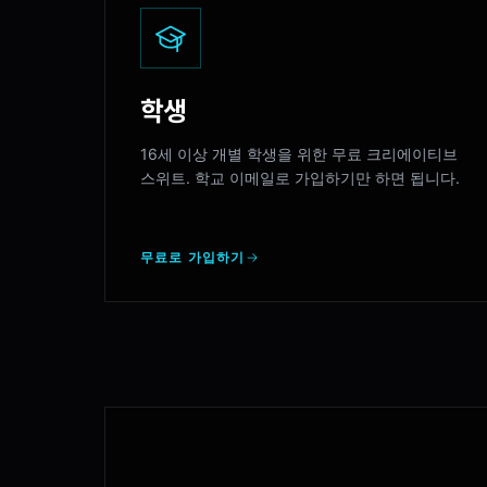
학생
16세 이상 개별 학생을 위한 무료 크리에이티브
스위트. 학교 이메일로 가입하기만 하면 됩니다.
무료로 가입하기