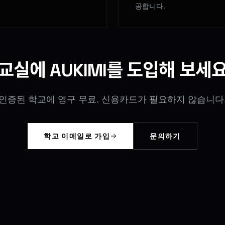
공합니다.
교실에 AUKIMI를 도입해 보세
인증된 학교에 영구 무료. 신용카드가 필요하지 않습니다
학교 이메일로 가입
문의하기