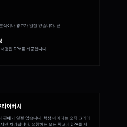
분석이나 광고가 일절 없습니다. 끝.
팅
 서명된 DPA를 제공합니다.
프라이버시
데이터 판매가 일절 없습니다. 학생 데이터는 오직 크리에
서만 처리됩니다. 요청하는 모든 학교에 DPA를 제