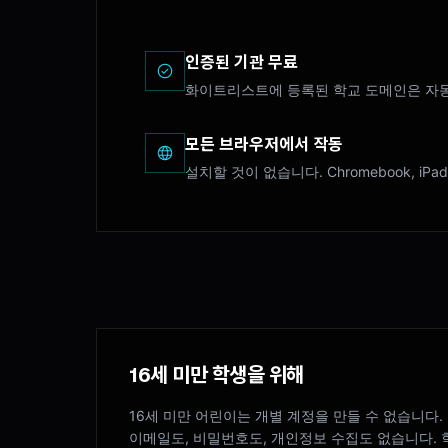
인증된 기관 무료
화이트리스트에 등록된 학교 도메인은 자동
모든 브라우저에서 작동
설치할 것이 없습니다. Chromebook, i
16세 미만 학생을 위해
16세 미만 어린이는 개별 계정을 만들 수 없습니다.
이메일도, 비밀번호도, 개인정보 수집도 없습니다. 