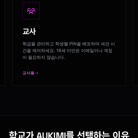
교사
학급을 관리하고 학생별 PIN을 배포하며 세션 시
간을 제어하세요. 16세 미만은 이메일이나 계정
이 필요하지 않습니다.
교사용
학교가 AUKIMI를 선택하는 이유