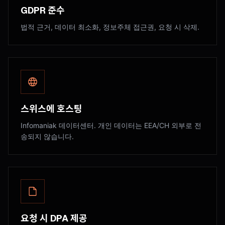
GDPR 준수
법적 근거, 데이터 최소화, 정보주체 접근권, 요청 시 삭제.
스위스에 호스팅
Infomaniak 데이터센터. 개인 데이터는 EEA/CH 외부로 전
송되지 않습니다.
요청 시 DPA 제공