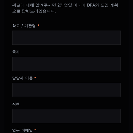
귀교에 대해 알려주시면 2영업일 이내에 DPA와 도입 계획
으로 답변드리겠습니다.
학교 / 기관명
*
국가
담당자 이름
*
직책
업무 이메일
*