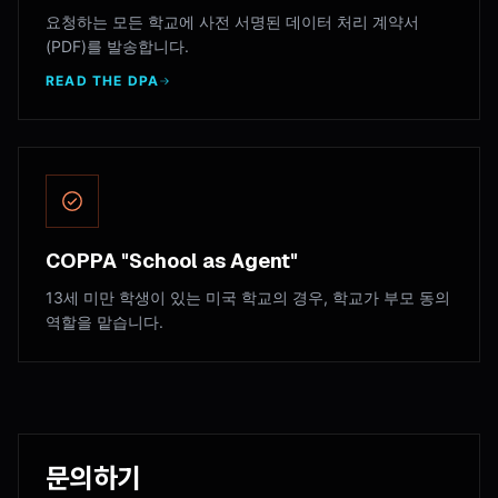
요청하는 모든 학교에 사전 서명된 데이터 처리 계약서
(PDF)를 발송합니다.
READ THE DPA
COPPA "School as Agent"
13세 미만 학생이 있는 미국 학교의 경우, 학교가 부모 동의
역할을 맡습니다.
문의하기