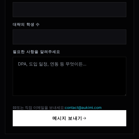
대략의 학생 수
필요한 사항을 알려주세요
또는 직접 이메일을 보내세요:
contact@aukimi.com
메시지 보내기