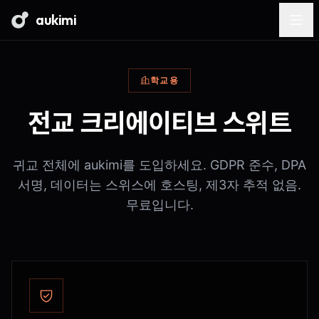
aukimi
학교용
전교 크리에이티브 스위트
귀교 전체에 aukimi를 도입하세요. GDPR 준수, DPA
서명, 데이터는 스위스에 호스팅, 제3자 추적 없음.
무료입니다.