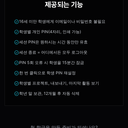
제공되는 기능
16세 미만 학생에게 이메일이나 비밀번호 불필요
학생별 개인 PIN(4자리, 인쇄 가능)
세션 PIN은 원하시는 시간 동안만 유효
세션 종료 = 어디에서든 모두 로그아웃
PIN 5회 오류 시 학생을 15분간 잠금
한 번 클릭으로 학생 PIN 재설정
학생별 프로젝트, 내보내기, 마지막 활동 보기
학년 말 보관, 12개월 후 자동 삭제
첫 학급을 만들 준비가 되셨나요?