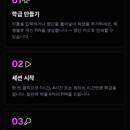
01
학급 만들기
이름을 입력하거나 명단을 붙여넣어 학생을 추가하세요. 학
생별로 개인 PIN을 생성합니다 — 명단 카드로 인쇄할 수
있습니다.
02
세션 시작
한 번 클릭으로 1시간, 4시간 또는 원하는 시간만큼 학급을
엽니다. 칠판에 띄울 6자리 PIN을 드립니다.
03