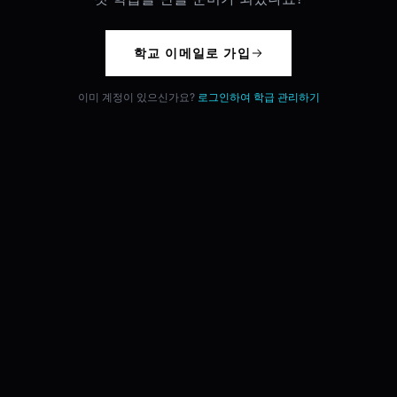
학교 이메일로 가입
이미 계정이 있으신가요?
로그인하여 학급 관리하기