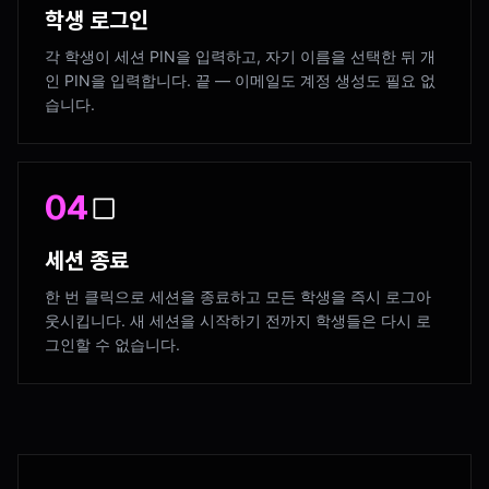
학생 로그인
각 학생이 세션 PIN을 입력하고, 자기 이름을 선택한 뒤 개
인 PIN을 입력합니다. 끝 — 이메일도 계정 생성도 필요 없
습니다.
04
세션 종료
한 번 클릭으로 세션을 종료하고 모든 학생을 즉시 로그아
웃시킵니다. 새 세션을 시작하기 전까지 학생들은 다시 로
그인할 수 없습니다.