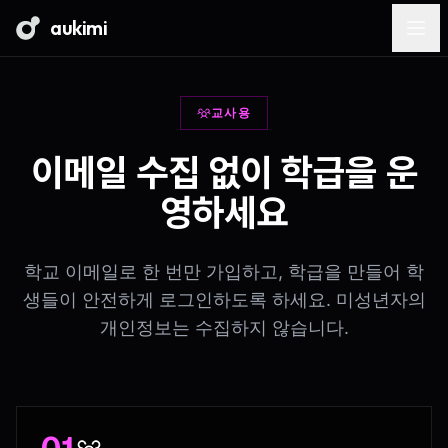
aukimi
교사용
이메일 수집 없이 학급을 운
영하세요
학교 이메일로 한 번만 가입하고, 학급을 만들어 학
생들이 안전하게 로그인하도록 하세요. 미성년자의
개인정보는 수집하지 않습니다.